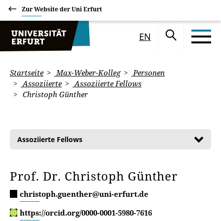
Zur Website der Uni Erfurt
EN
Startseite
Max-Weber-Kolleg
Personen
Assoziierte
Assoziierte Fellows
Christoph Günther
Assoziierte Fellows
Prof. Dr. Christoph Günther
christoph.guenther@uni-erfurt.de
https://orcid.org/0000-0001-5980-7616