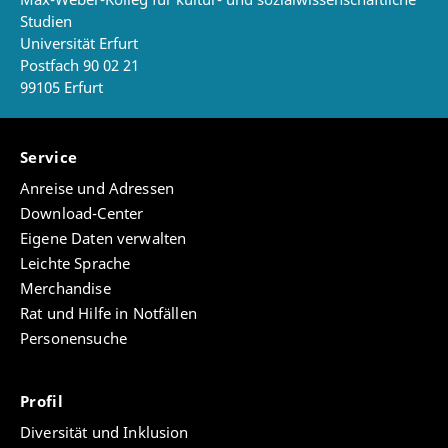
Studien
Universität Erfurt
Postfach 90 02 21
99105 Erfurt
Service
Anreise und Adressen
Download-Center
Eigene Daten verwalten
Leichte Sprache
Merchandise
Rat und Hilfe in Notfällen
Personensuche
Profil
Diversität und Inklusion