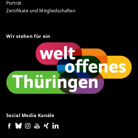
Porträt
Zertifikate und Mitgliedschaften
Wir stehen für ein
Social Media Kanäle