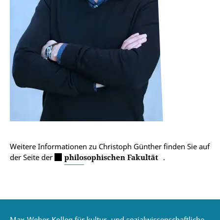
Weitere Informationen zu Christoph Günther finden Sie auf
der Seite der
philosophischen Fakultät
.
Max-Weber-Kolleg für kultur- und sozialwissenschaftliche