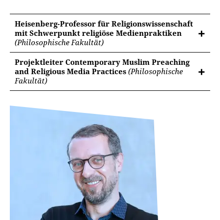
Heisenberg-Professor für Religionswissenschaft
mit Schwerpunkt religiöse Medienpraktiken
(Philosophische Fakultät)
Projektleiter Contemporary Muslim Preaching
and Religious Media Practices
(Philosophische
Fakultät)