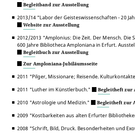
Begleitband zur Ausstellung
2013/14 "Labor der Geisteswissenschaften - 20 Jah
Website zur Ausstellung
2012/2013 "Amplonius: Die Zeit. Der Mensch. Die S
600 Jahre Bibliotheca Amploniana in Erfurt. Ausst
Begleitbuch zur Ausstellung
Zur Amploniana-Jubiläumsseite
2011 "Pilger, Missionare; Reisende. Kulturkontakt
2011 "Luther im Künstlerbuch."
Begleitheft zur
2010 "Astrologie und Medizin."
Begleitheft zur 
2009 "Kostbarkeiten aus alten Erfurter Bibliotheke
2008 "Schrift, Bild, Druck. Besonderheiten und E