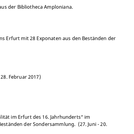
us der Bibliotheca Amploniana.
ums Erfurt mit 28 Exponaten aus den Beständen der
 28. Februar 2017)
tät im Erfurt des 16. Jahrhunderts“ im
 Beständen der Sondersammlung. (27. Juni - 20.