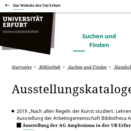
Zur Website der Uni Erfurt
Suchen und
Finden
Startseite
Bibliothek
Suchen und Finden
Handschr
Ausstellungskatalo
2019 „Nach allen Regeln der Kunst studiert. Lehre
Ausstellung der Arbeitsgemeinschaft Bibliotheca Am
Ausstellung der AG Amploniana in der UB Erfur