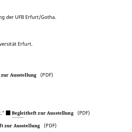
ung der UFB Erfurt/Gotha.
rsität Erfurt.
(PDF)
 zur Ausstellung
t."
(PDF)
Begleitheft zur Ausstellung
(PDF)
ft zur Ausstellung