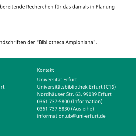
rbereitende Recherchen für das damals in Planung
ndschriften der "Bibliotheca Amploniana".
Kontakt
Universität Erfurt
rt
Universitätsbibliothek Erfurt (C16)
Nordhäuser Str. 63, 99089 Erfurt
0361 737-5800 (Information)
0361 737-5830 (Ausleihe)
information.ub@uni-erfurt.de