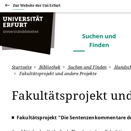
Zur Website der Uni Erfurt
Suchen und
Finden
Startseite
Bibliothek
Suchen und Finden
Handschr
Fakultätsprojekt und andere Projekte
Fakultätsprojekt un
Fakultätsprojekt "Die Sentenzenkommentare d