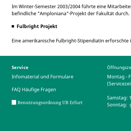
Im Winter-Semester 2003/2004 führte eine Mitarbeite
befindliche "Amploniana"-Projekt der Fakultät durch.
Fulbright Projekt
Eine amerikanische Fulbright-Stipendiatin erforscht
Service
Öffnungsze
Infomaterial und Formulare
Montag - F
(Servicezei
FAQ Häufige Fragen
Samstag: 1
Benutzungsordnung UB Erfurt
Sonntag: 