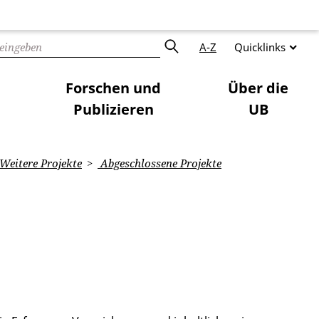
A-Z
Quicklinks
Forschen und
Über die
Publizieren
UB
Weitere Projekte
Abgeschlossene Projekte