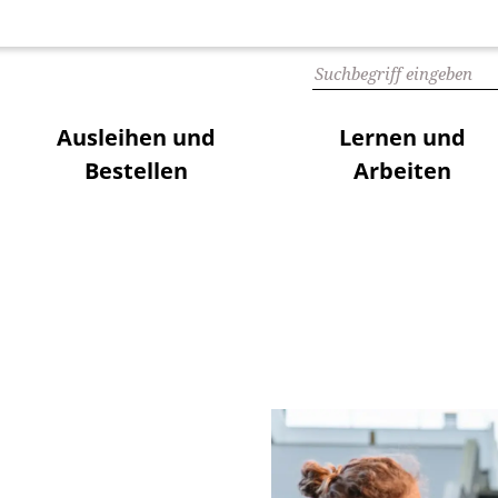
Ausleihen und
Lernen und
Bestellen
Arbeiten