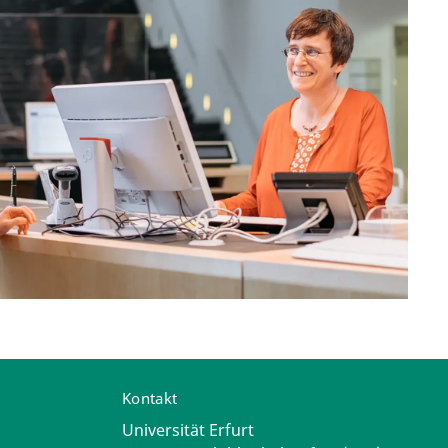
Kontakt
Universität Erfurt