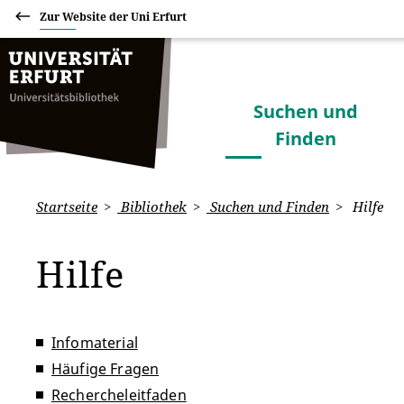
Zur Website der Uni Erfurt
Suchen und
Finden
Startseite
Bibliothek
Suchen und Finden
Hilfe
Hilfe
Infomaterial
Häufige Fragen
Rechercheleitfaden