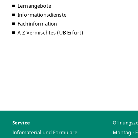
Lernangebote
Informationsdienste
Fachinformation
A-Z Vermischtes (UB Erfurt)
Service
Öffnungsze
Infomaterial und Formulare
Montag - F