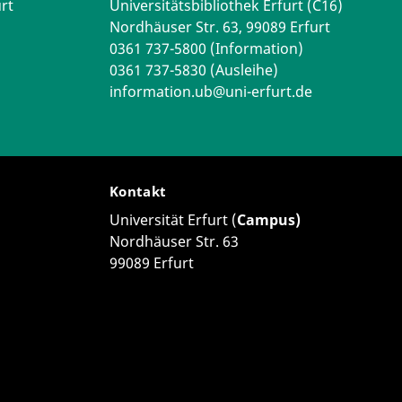
rt
Universitätsbibliothek Erfurt (C16)
Nordhäuser Str. 63, 99089 Erfurt
0361 737-5800 (Information)
0361 737-5830 (Ausleihe)
information.ub@uni-erfurt.de
Kontakt
Universität Erfurt (
Campus)
Nordhäuser Str. 63
99089 Erfurt