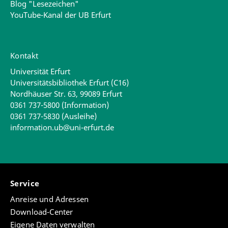
Blog "Lesezeichen"
YouTube-Kanal der UB Erfurt
Kontakt
Universität Erfurt
Universitätsbibliothek Erfurt (C16)
Nordhäuser Str. 63, 99089 Erfurt
0361 737-5800 (Information)
0361 737-5830 (Ausleihe)
information.ub@uni-erfurt.de
Service
Anreise und Adressen
Download-Center
Eigene Daten verwalten