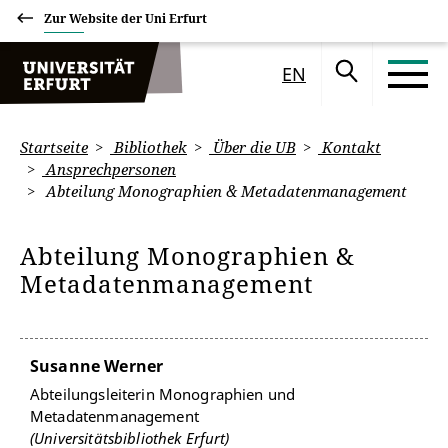
Zur Website der Uni Erfurt
EN
Startseite
Bibliothek
Über die UB
Kontakt
Ansprechpersonen
Abteilung Monographien & Metadatenmanagement
Abteilung Monographien &
Metadatenmanagement
Susanne Werner
Abteilungsleiterin Monographien und
Metadatenmanagement
(Universitätsbibliothek Erfurt)