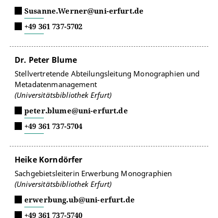
Susanne.Werner@uni-erfurt.de
+49 361 737-5702
Dr. Peter Blume
Stellvertretende Abteilungsleitung Monographien und
Metadatenmanagement
(Universitätsbibliothek Erfurt)
peter.blume@uni-erfurt.de
+49 361 737-5704
Heike Korndörfer
Sachgebietsleiterin Erwerbung Monographien
(Universitätsbibliothek Erfurt)
erwerbung.ub@uni-erfurt.de
+49 361 737-5740