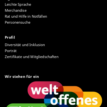
Leichte Sprache
Merchandise
Rat und Hilfe in Notfällen
Personensuche
Profil
Diversität und Inklusion
Porträt
Zertifikate und Mitgliedschaften
Wir stehen für ein