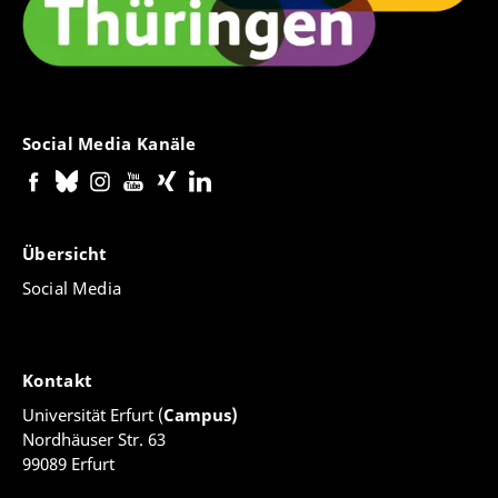
Social Media Kanäle
Übersicht
Social Media
Kontakt
Universität Erfurt (
Campus)
Nordhäuser Str. 63
99089 Erfurt