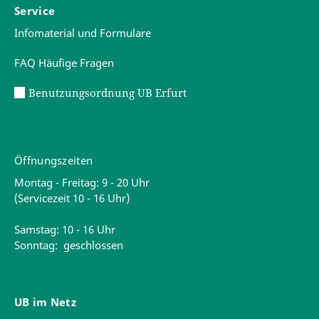
Service
Infomaterial und Formulare
FAQ Häufige Fragen
Benutzungsordnung UB Erfurt
Öffnungszeiten
Montag - Freitag: 9 - 20 Uhr
(Servicezeit 10 - 16 Uhr)
Samstag: 10 - 16 Uhr
Sonntag: geschlossen
UB im Netz