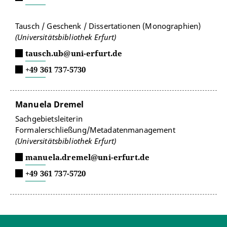
Tausch / Geschenk / Dissertationen (Monographien)
(Universitätsbibliothek Erfurt)
tausch.ub@uni-erfurt.de
+49 361 737-5730
Manuela Dremel
Sachgebietsleiterin
Formalerschließung/Metadatenmanagement
(Universitätsbibliothek Erfurt)
manuela.dremel@uni-erfurt.de
+49 361 737-5720