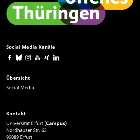
Social Media Kanäle
Übersicht
Social Media
Kontakt
Universität Erfurt (
Campus)
Nordhäuser Str. 63
99089 Erfurt