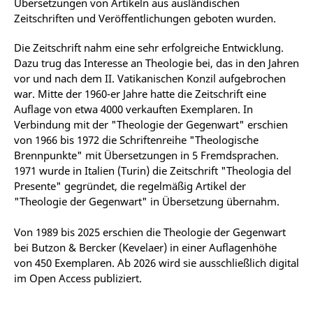
Übersetzungen von Artikeln aus ausländischen
Zeitschriften und Veröffentlichungen geboten wurden.
Die Zeitschrift nahm eine sehr erfolgreiche Entwicklung.
Dazu trug das Interesse an Theologie bei, das in den Jahren
vor und nach dem II. Vatikanischen Konzil aufgebrochen
war. Mitte der 1960-er Jahre hatte die Zeitschrift eine
Auflage von etwa 4000 verkauften Exemplaren. In
Verbindung mit der "Theologie der Gegenwart" erschien
von 1966 bis 1972 die Schriftenreihe "Theologische
Brennpunkte" mit Übersetzungen in 5 Fremdsprachen.
1971 wurde in Italien (Turin) die Zeitschrift "Theologia del
Presente" gegründet, die regelmäßig Artikel der
"Theologie der Gegenwart" in Übersetzung übernahm.
Von 1989 bis 2025 erschien die Theologie der Gegenwart
bei Butzon & Bercker (Kevelaer) in einer Auflagenhöhe
von 450 Exemplaren. Ab 2026 wird sie ausschließlich digital
im Open Access publiziert.