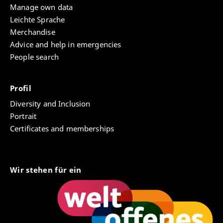
Manage own data
Leichte Sprache
Merchandise
Advice and help in emergencies
People search
Profil
Diversity and Inclusion
Portrait
Certificates and memberships
Wir stehen für ein