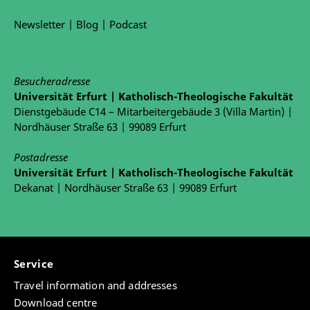
Newsletter
|
Blog
|
Podcast
Besucheradresse
Universität Erfurt | Katholisch-Theologische Fakultät
Dienstgebäude C14 – Mitarbeitergebäude 3 (Villa Martin) |
Nordhäuser Straße 63 | 99089 Erfurt
Postadresse
Universität Erfurt | Katholisch-Theologische Fakultät
Dekanat | Nordhäuser Straße 63 | 99089 Erfurt
Service
Travel information and addresses
Download centre