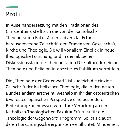
Profil
In Auseinandersetzung mit den Traditionen des
Christentums stellt sich die von der Katholisch-
Theologischen Fakultät der Universität Erfurt
herausgegebene Zeitschrift den Fragen von Gesellschaft,
Kirche und Theologie. Sie will vor allem Einblick in neue
theologische Forschung und in den aktuellen
Diskussionsstand der theologischen Disziplinen für ein an
Theologie und Religion interessiertes Publikum vermitteln.
Die „Theologie der Gegenwart“ ist zugleich die einzige
Zeitschrift der katholischen Theologie, die in den neuen
Bundesländern erscheint, weshalb in ihr der ostdeutschen
bzw. osteuropäischen Perspektive eine besondere
Bedeutung zugemessen wird. Ihre Verortung an der
Katholisch-Theologischen Fakultät Erfurt ist für die
„Theologie der Gegenwart“ Programm. So ist sie auch
deren Forschungsschwerpunkten verpflichtet: Minderheit,