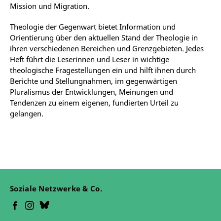
Mission und Migration.
Theologie der Gegenwart bietet Information und
Orientierung über den aktuellen Stand der Theologie in
ihren verschiedenen Bereichen und Grenzgebieten. Jedes
Heft führt die Leserinnen und Leser in wichtige
theologische Fragestellungen ein und hilft ihnen durch
Berichte und Stellungnahmen, im gegenwärtigen
Pluralismus der Entwicklungen, Meinungen und
Tendenzen zu einem eigenen, fundierten Urteil zu
gelangen.
Soziale Netzwerke & Co.