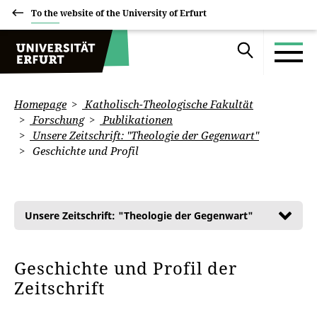
To the website of the University of Erfurt
Homepage
Katholisch-Theologische Fakultät
Forschung
Publikationen
Unsere Zeitschrift: "Theologie der Gegenwart"
Geschichte und Profil
Unsere Zeitschrift: "Theologie der Gegenwart"
Geschichte und Profil der
Zeitschrift