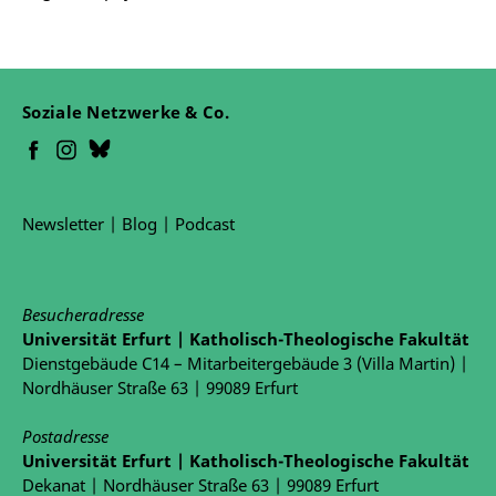
Soziale Netzwerke & Co.
Newsletter
|
Blog
|
Podcast
Besucheradresse
Universität Erfurt | Katholisch-Theologische Fakultät
Dienstgebäude C14 – Mitarbeitergebäude 3 (Villa Martin) |
Nordhäuser Straße 63 | 99089 Erfurt
Postadresse
Universität Erfurt | Katholisch-Theologische Fakultät
Dekanat | Nordhäuser Straße 63 | 99089 Erfurt