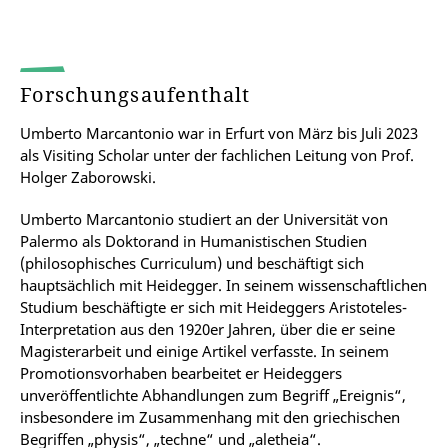
Forschungsaufenthalt
Umberto Marcantonio war in Erfurt von März bis Juli 2023
als Visiting Scholar unter der fachlichen Leitung von Prof.
Holger Zaborowski.
Umberto Marcantonio studiert an der Universität von
Palermo als Doktorand in Humanistischen Studien
(philosophisches Curriculum) und beschäftigt sich
hauptsächlich mit Heidegger. In seinem wissenschaftlichen
Studium beschäftigte er sich mit Heideggers Aristoteles-
Interpretation aus den 1920er Jahren, über die er seine
Magisterarbeit und einige Artikel verfasste. In seinem
Promotionsvorhaben bearbeitet er Heideggers
unveröffentlichte Abhandlungen zum Begriff „Ereignis“,
insbesondere im Zusammenhang mit den griechischen
Begriffen „physis“, „techne“ und „aletheia“.