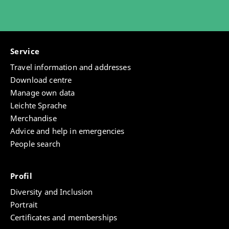
Service
Travel information and addresses
Download centre
Manage own data
Leichte Sprache
Merchandise
Advice and help in emergencies
People search
Profil
Diversity and Inclusion
Portrait
Certificates and memberships