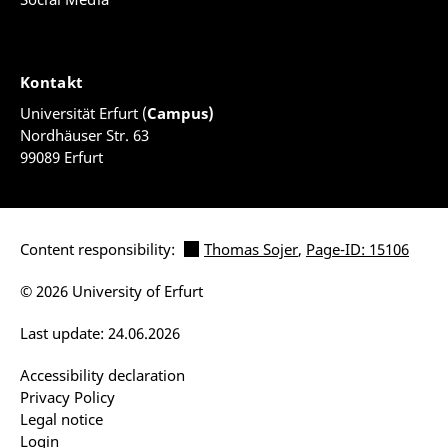
Kontakt
Universität Erfurt (
Campus)
Nordhäuser Str. 63
99089 Erfurt
Content responsibility:
Thomas Sojer
,
Page-ID: 15106
© 2026 University of Erfurt
Last update: 24.06.2026
Accessibility declaration
Privacy Policy
Legal notice
Login