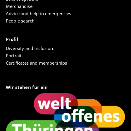
Merchandise
Advice and help in emergencies
People search
Profil
Diversity and Inclusion
Portrait
Certificates and memberships
Wir stehen für ein