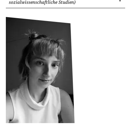
sozialwissenschaftliche Studien)