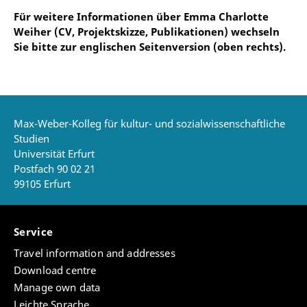
Für weitere Informationen über Emma Charlotte
Weiher (CV, Projektskizze, Publikationen) wechseln
Sie bitte zur englischen Seitenversion (oben rechts).
Max-Weber-Kolleg für kultur- und sozialwissenschaftliche
Studien
Universität Erfurt
Postfach 90 02 21
99105 Erfurt
Service
Travel information and addresses
Download centre
Manage own data
Leichte Sprache