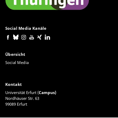
Social Media Kanäle
Übersicht
Social Media
Kontakt
Universität Erfurt (
Campus)
Nordhäuser Str. 63
99089 Erfurt