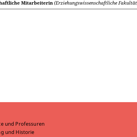
haftliche Mitarbeiterin
(Erziehungswissenschaftliche Fakultät
te und Professuren
g und Historie