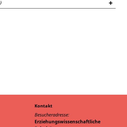
)
Kontakt
Besucheradresse:
Erziehungswissenschaftliche