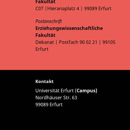
Fakultät
C07 |Hieranaplatz 4 | 99089 Erfurt
Postanschrift
Erziehungswissenschaftliche
Fakultät
Dekanat | Postfach 90 02 21 | 99105
Erfurt
Kontakt
Universität Erfurt (
Campus)
Nordhäuser Str. 63
99089 Erfurt