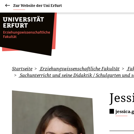
Zur Website der Uni Erfurt
Startseite
Erziehungswissenschaftliche Fakultät
Fak
Sachunterricht und seine Didaktik / Schulgarten und s
Jess
jessica.