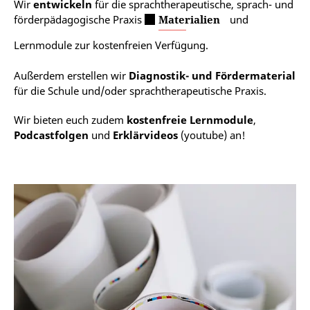
Wir
entwickeln
für die sprachtherapeutische, sprach- und
förderpädagogische Praxis
Materialien
und
Lernmodule zur kostenfreien Verfügung.
Außerdem erstellen wir
Diagnostik- und Fördermaterial
für die Schule und/oder sprachtherapeutische Praxis.
Wir bieten euch zudem
kostenfreie Lernmodule
,
Podcastfolgen
und
Erklärvideos
(youtube) an!