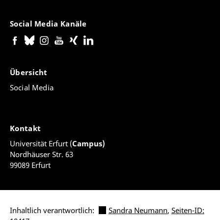
Social Media Kanäle
Übersicht
Social Media
Kontakt
Universität Erfurt (
Campus)
Nordhäuser Str. 63
99089 Erfurt
Inhaltlich verantwortlich:
Sandra Neumann
,
Seiten-ID: