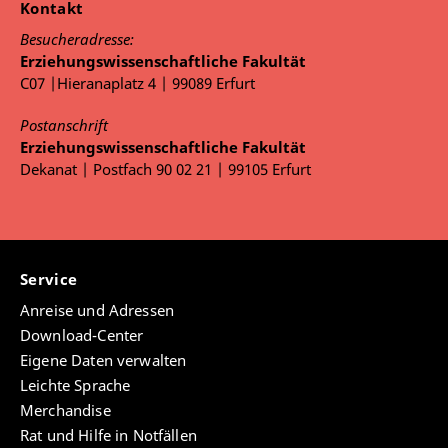
Kontakt
Besucheradresse:
Erziehungswissenschaftliche Fakultät
C07 |Hieranaplatz 4 | 99089 Erfurt
Postanschrift
Erziehungswissenschaftliche Fakultät
Dekanat | Postfach 90 02 21 | 99105 Erfurt
Service
Anreise und Adressen
Download-Center
Eigene Daten verwalten
Leichte Sprache
Merchandise
Rat und Hilfe in Notfällen