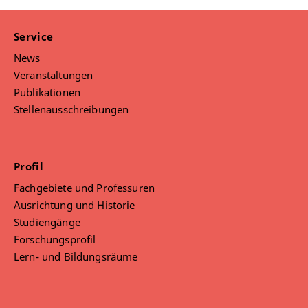
Service
News
Veranstaltungen
Publikationen
Stellenausschreibungen
Profil
Fachgebiete und Professuren
Ausrichtung und Historie
Studiengänge
Forschungsprofil
Lern- und Bildungsräume