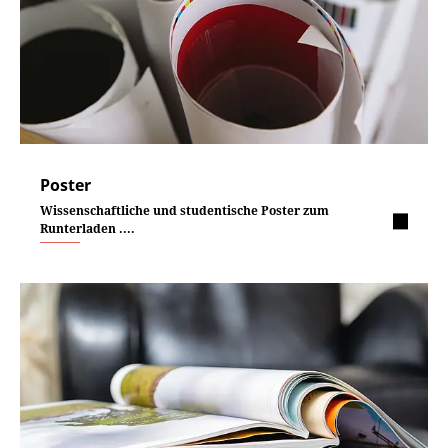
Poster
Wissenschaftliche und studentische Poster zum
Runterladen ....