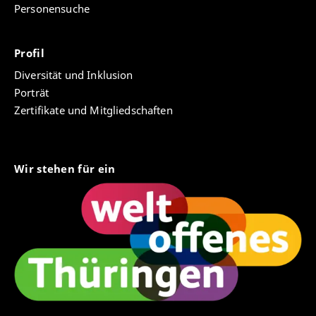
Personensuche
Profil
Diversität und Inklusion
Porträt
Zertifikate und Mitgliedschaften
Wir stehen für ein