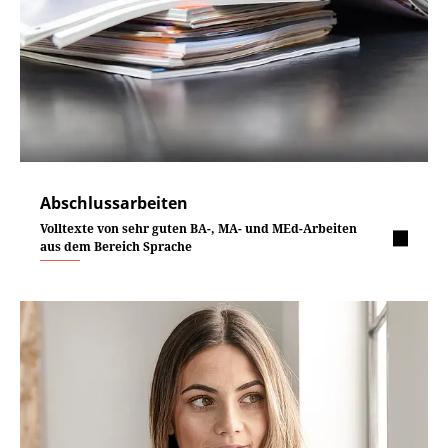
Abschlussarbeiten
Volltexte von sehr guten BA-, MA- und MEd-Arbeiten
aus dem Bereich Sprache