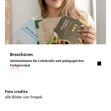
Broschüren
Informationen für Lehrkräfte und pädagogisches
Fachpersonal
Foto credits:
alle Bilder von freepik