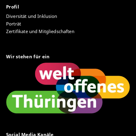
Profil
Diversität und Inklusion
Porträt
Zertifikate und Mitgliedschaften
Wir stehen für ein
Social Media Kanäle