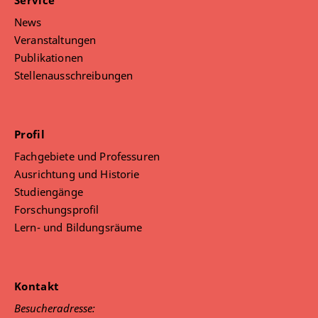
Service
News
Veranstaltungen
Publikationen
Stellenausschreibungen
Profil
Fachgebiete und Professuren
Ausrichtung und Historie
Studiengänge
Forschungsprofil
Lern- und Bildungsräume
Kontakt
Besucheradresse: