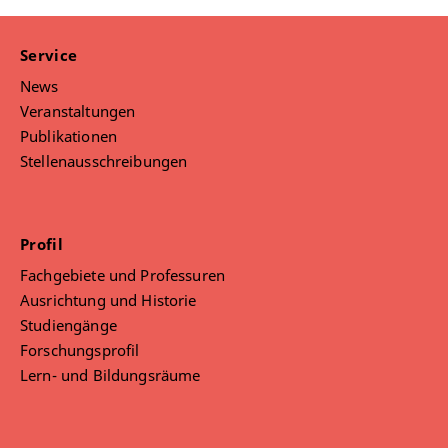
Service
News
Veranstaltungen
Publikationen
Stellenausschreibungen
Profil
Fachgebiete und Professuren
Ausrichtung und Historie
Studiengänge
Forschungsprofil
Lern- und Bildungsräume