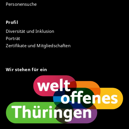
Personensuche
Profil
Diversität und Inklusion
Porträt
Zertifikate und Mitgliedschaften
Wir stehen für ein