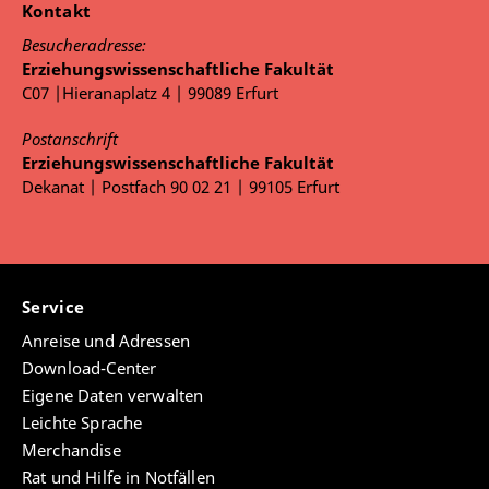
Kontakt
Besucheradresse:
Erziehungswissenschaftliche Fakultät
C07 |Hieranaplatz 4 | 99089 Erfurt
Postanschrift
Erziehungswissenschaftliche Fakultät
Dekanat | Postfach 90 02 21 | 99105 Erfurt
Service
Anreise und Adressen
Download-Center
Eigene Daten verwalten
Leichte Sprache
Merchandise
Rat und Hilfe in Notfällen