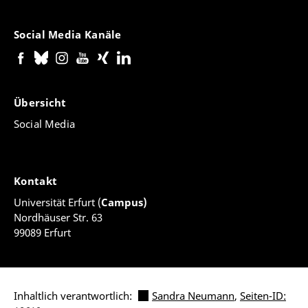
Social Media Kanäle
Übersicht
Social Media
Kontakt
Universität Erfurt (
Campus)
Nordhäuser Str. 63
99089 Erfurt
Inhaltlich verantwortlich:
Sandra Neumann
,
Seiten-ID: