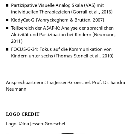
Partizipative Visuelle Analog Skala (VAS) mit
individuellen Therapiezielen (Gorrall et al., 2016)
KiddyCat-G (Vanryckeghem & Brutten, 2007)
Teilbereich der ASAP-K: Analyse der sprachlichen
Aktivität und Partizipation bei Kindern (Neumann,
2011)
FOCUS-G-34: Fokus auf die Kommunikation von
Kindern unter sechs (Thomas‐Stonell et al., 2010)
Ansprechpartnerin: Ina Jessen-Groeschel, Prof. Dr. Sandra
Neumann
LOGO CREDIT
Logo: ©Ina Jessen-Groeschel