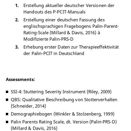
Erstellung aktueller deutscher Versionen der
Handouts des P-PCIT-Manuals
Erstellung einer deutschen Fassung des
englischsprachigen Fragebogens Palin-Parent-
Rating-Scale (Millard & Davis, 2016) à
Modifizierte Palin-PRS-D
Erhebung erster Daten zur Therapieeffektivität
der Palin-PCIT in Deutschland
Assessments:
SSI-4: Stuttering Severity Instrument (Riley, 2009)
QBS: Qualitative Beschreibung von Stotterverhalten
(Schneider, 2014)
Demographiebogen (Winkler & Stolzenberg, 1999)
Palin Parents Rating Scale, dt. Version (Palin-PRS-D)
(Millard & Davis, 2016)