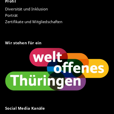
Profil
Diversität und Inklusion
Porträt
Zertifikate und Mitgliedschaften
Wir stehen für ein
Social Media Kanäle