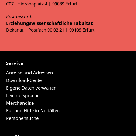
C07 |Hieranaplatz 4 | 99089 Erfurt
Postanschrift
Erziehungswissenschaftliche Fakultät
Dekanat | Postfach 90 02 21 | 99105 Erfurt
Service
Anreise und Adressen
Download-Center
Eigene Daten verwalten
Leichte Sprache
Merchandise
Rat und Hilfe in Notfällen
Personensuche