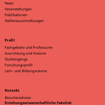
News
Veranstaltungen
Publikationen
Stellenausschreibungen
Profil
Fachgebiete und Professuren
Ausrichtung und Historie
Studiengänge
Forschungsprofil
Lern- und Bildungsräume
Kontakt
Besucheradresse:
Erziehungswissenschaftliche Fakultät