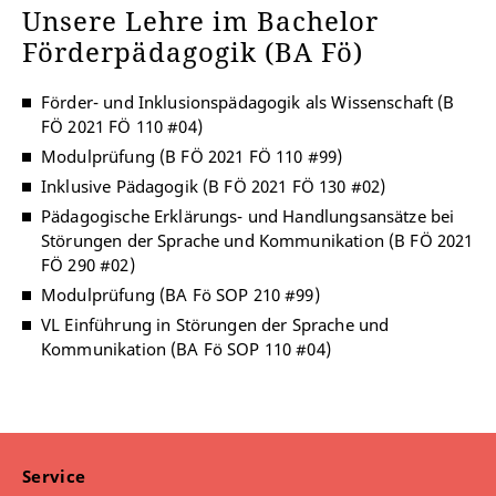
Unsere Lehre im Bachelor
Förderpädagogik (BA Fö)
Förder- und Inklusionspädagogik als Wissenschaft (B
FÖ 2021 FÖ 110 #04)
Modulprüfung (B FÖ 2021 FÖ 110 #99)
Inklusive Pädagogik (B FÖ 2021 FÖ 130 #02)
Pädagogische Erklärungs- und Handlungsansätze bei
Störungen der Sprache und Kommunikation (B FÖ 2021
FÖ 290 #02)
Modulprüfung (BA Fö SOP 210 #99)
VL Einführung in Störungen der Sprache und
Kommunikation (BA Fö SOP 110 #04)
Service