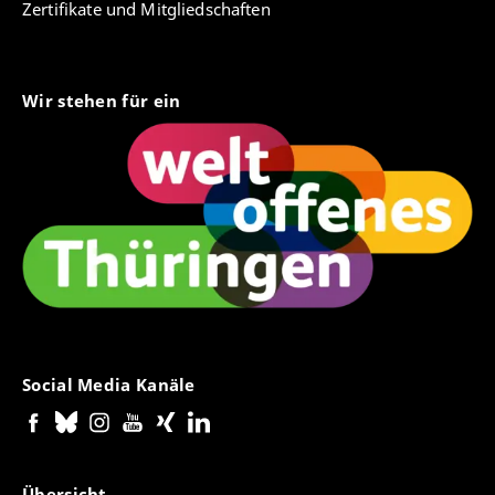
Zertifikate und Mitgliedschaften
Wir stehen für ein
Social Media Kanäle
Übersicht