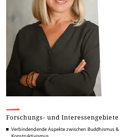
Forschungs- und Interessengebiete
Verbindendende Aspekte zwischen Buddhismus &
Konstruktivismus