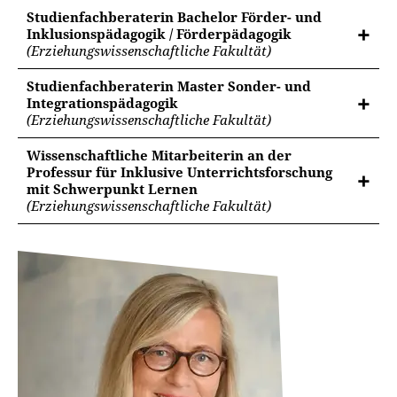
Studienfachberaterin Bachelor Förder- und
Inklusionspädagogik / Förderpädagogik
(Erziehungswissenschaftliche Fakultät)
Studienfachberaterin Master Sonder- und
Integrationspädagogik
(Erziehungswissenschaftliche Fakultät)
Wissenschaftliche Mitarbeiterin an der
Professur für Inklusive Unterrichtsforschung
mit Schwerpunkt Lernen
(Erziehungswissenschaftliche Fakultät)