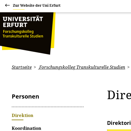
Zur Website der Uni Erfurt
Startseite
Forschungskolleg Transkulturelle Studien
Dir
Personen
Direktion
Direktor
Koordination