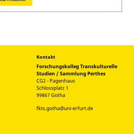
Kontakt
Forschungskolleg Transkulturelle
Studien / Sammlung Perthes
CG2 - Pagenhaus
Schlossplatz 1
99867 Gotha
fkts.gotha@uni-erfurt.de