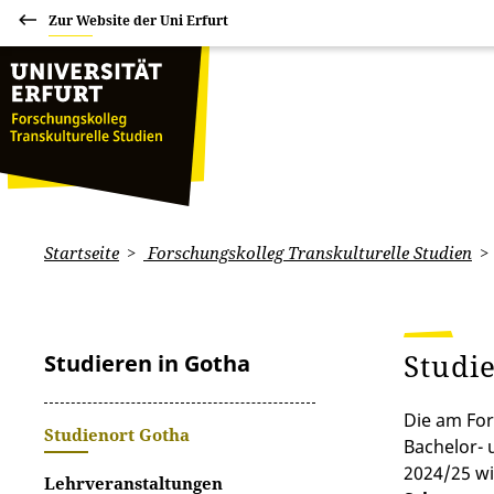
Zur Website der Uni Erfurt
Startseite
Forschungskolleg Transkulturelle Studien
Studi
Studieren in Gotha
Die am For
Studienort Gotha
Bachelor- 
2024/25 wi
Lehrveranstaltungen