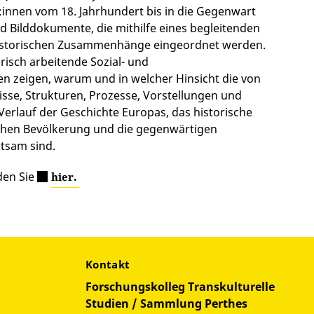
innen vom 18. Jahrhundert bis in die Gegenwart
nd Bilddokumente, die mithilfe eines begleitenden
historischen Zusammenhänge eingeordnet werden.
risch arbeitende Sozial- und
en zeigen, warum und in welcher Hinsicht die von
sse, Strukturen, Prozesse, Vorstellungen und
erlauf der Geschichte Europas, das historische
chen Bevölkerung und die gegenwärtigen
tsam sind.
den Sie
hier.
Kontakt
Forschungskolleg Transkulturelle
Studien / Sammlung Perthes