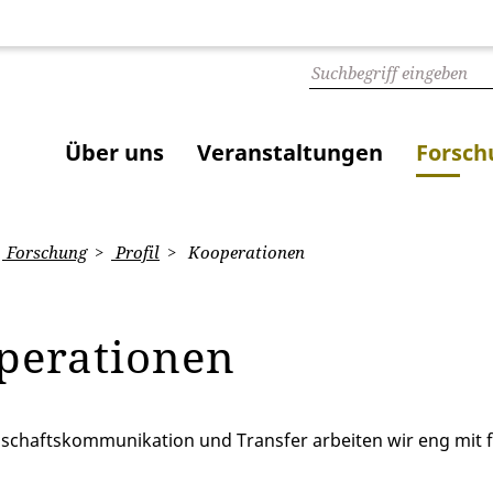
Über uns
Veranstaltungen
Forsch
Forschung
Profil
Kooperationen
perationen
nschaftskommunikation und Transfer arbeiten wir eng mit