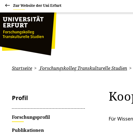
Zur Website der Uni Erfurt
Startseite
Forschungskolleg Transkulturelle Studien
Koo
Profil
Forschungsprofil
Für Wisse
Publikationen