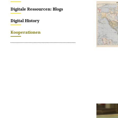
Digitale Ressourcen: Blogs
Digital History
Kooperationen