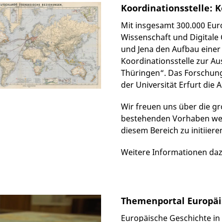
Koordinationsstelle: K
Mit insgesamt 300.000 Euro
Wissenschaft und Digitale
und Jena den Aufbau einer
Koordinationsstelle zur A
Thüringen“. Das Forschungs
der Universität Erfurt die
Wir freuen uns über die g
bestehenden Vorhaben wei
diesem Bereich zu initiiere
Weitere Informationen daz
Themenportal Europäi
Europäische Geschichte in