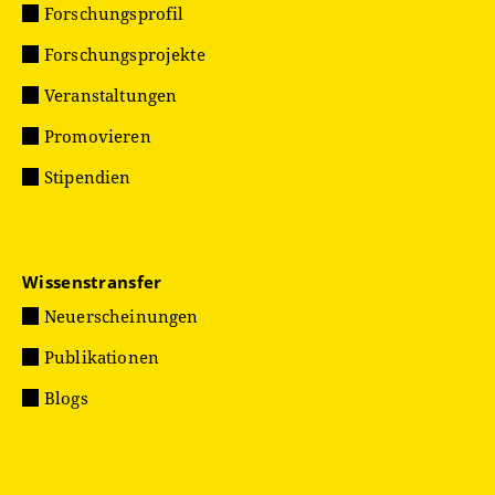
Forschungsprofil
Forschungsprojekte
Veranstaltungen
Promovieren
Stipendien
Wissenstransfer
Neuerscheinungen
Publikationen
Blogs