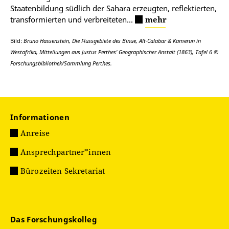
Staatenbildung südlich der Sahara erzeugten, reflektierten,
transformierten und verbreiteten...
mehr
Bild:
Bruno Hassenstein, Die Flussgebiete des Binue, Alt-Calabar & Kamerun in
Westafrika, Mitteilungen aus Justus Perthes' Geographischer Anstalt (1863), Tafel 6 ©
Forschungsbibliothek/Sammlung Perthes.
Informationen
Anreise
Ansprechpartner*innen
Bürozeiten Sekretariat
Das Forschungskolleg