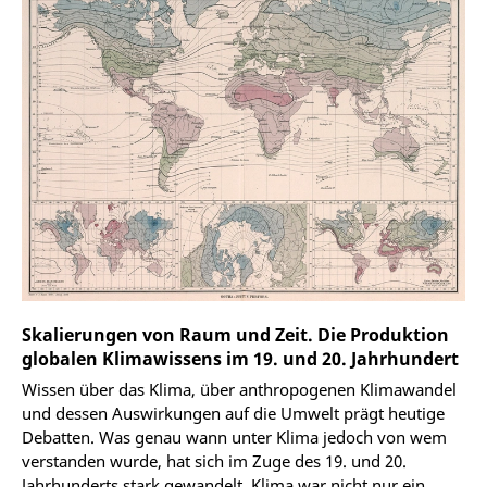
Skalierungen von Raum und Zeit. Die Produktion
globalen Klimawissens im 19. und 20. Jahrhundert
Wissen über das Klima, über anthropogenen Klimawandel
und dessen Auswirkungen auf die Umwelt prägt heutige
Debatten. Was genau wann unter Klima jedoch von wem
verstanden wurde, hat sich im Zuge des 19. und 20.
Jahrhunderts stark gewandelt. Klima war nicht nur ein