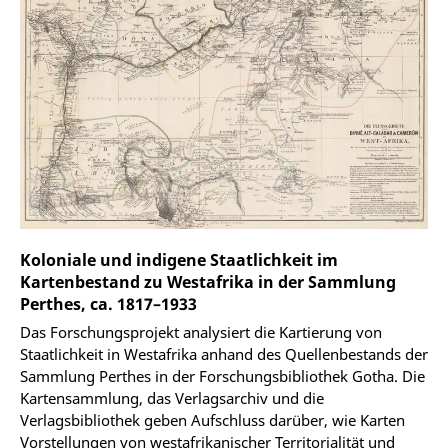
Koloniale und indigene Staatlichkeit im
Kartenbestand zu Westafrika in der Sammlung
Perthes, ca. 1817–1933
Das Forschungsprojekt analysiert die Kartierung von
Staatlichkeit in Westafrika anhand des Quellenbestands der
Sammlung Perthes in der Forschungsbibliothek Gotha. Die
Kartensammlung, das Verlagsarchiv und die
Verlagsbibliothek geben Aufschluss darüber, wie Karten
Vorstellungen von westafrikanischer Territorialität und