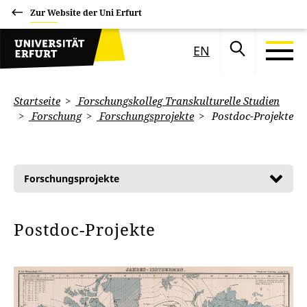
Zur Website der Uni Erfurt
EN
Startseite
Forschungskolleg Transkulturelle Studien
Forschung
Forschungsprojekte
Postdoc-Projekte
Forschungsprojekte
Postdoc-Projekte