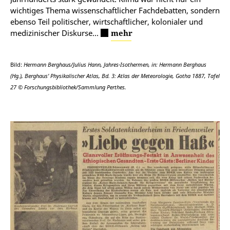
wichtiges Thema wissenschaftlicher Fachdebatten, sondern
ebenso Teil politischer, wirtschaftlicher, kolonialer und
medizinischer Diskurse…
mehr
Bild:
Hermann Berghaus/Julius Hann, Jahres-Isothermen, in: Hermann Berghaus
(Hg.), Berghaus' Physikalischer Atlas, Bd. 3: Atlas der Meteorologie, Gotha 1887, Tafel
27 © Forschungsbibliothek/Sammlung Perthes.