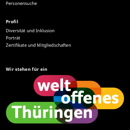
Personensuche
Profil
Diversität und Inklusion
Porträt
Zertifikate und Mitgliedschaften
Wir stehen für ein