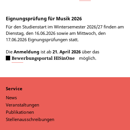
Eignungsprüfung für Musik 2026
Für den Studienstart im Wintersemester 2026/27 finden am
Dienstag, den 16.06.2026 sowie am Mittwoch, den
17.06.2026 Eignungsprüfungen statt.
Die
Anmeldung
ist ab
21. April 2026
über das
Bewerbungsportal HISinOne
möglich.
Service
News
Veranstaltungen
Publikationen
Stellenausschreibungen