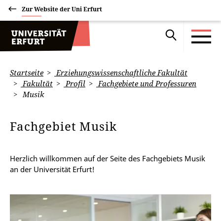
Zur Website der Uni Erfurt
Startseite
Erziehungswissenschaftliche Fakultät
Fakultät
Profil
Fachgebiete und Professuren
Musik
Fachgebiet Musik
Herzlich willkommen auf der Seite des Fachgebiets Musik
an der Universität Erfurt!