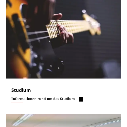
Studium
Informationen rund um das Studium