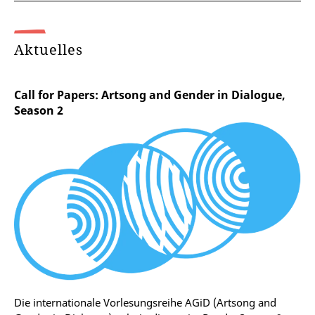
Aktuelles
Call for Papers: Artsong and Gender in Dialogue,
Season 2
Die internationale Vorlesungsreihe AGiD (Artsong and