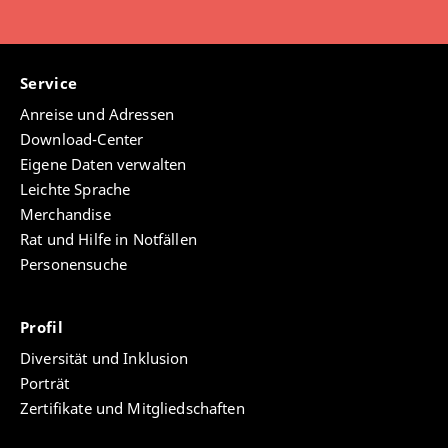
Service
Anreise und Adressen
Download-Center
Eigene Daten verwalten
Leichte Sprache
Merchandise
Rat und Hilfe in Notfällen
Personensuche
Profil
Diversität und Inklusion
Porträt
Zertifikate und Mitgliedschaften