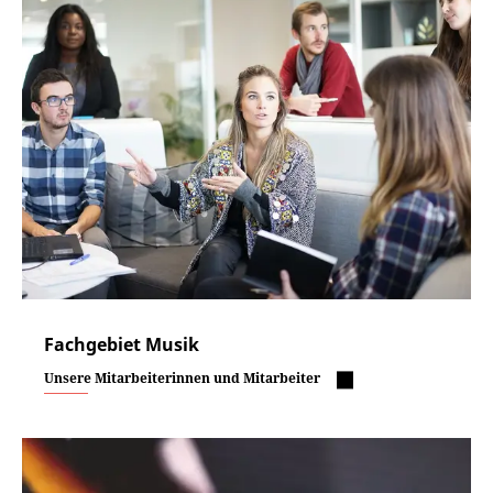
Fachgebiet Musik
Unsere Mitarbeiterinnen und Mitarbeiter