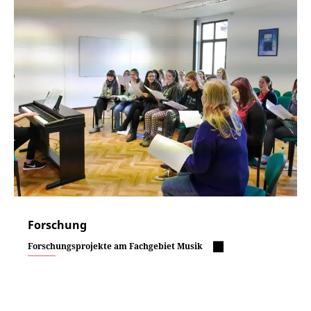
Forschung
Forschungsprojekte am Fachgebiet Musik