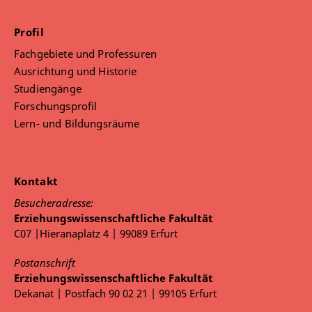
Profil
Fachgebiete und Professuren
Ausrichtung und Historie
Studiengänge
Forschungsprofil
Lern- und Bildungsräume
Kontakt
Besucheradresse:
Erziehungswissenschaftliche Fakultät
C07 |Hieranaplatz 4 | 99089 Erfurt
Postanschrift
Erziehungswissenschaftliche Fakultät
Dekanat | Postfach 90 02 21 | 99105 Erfurt