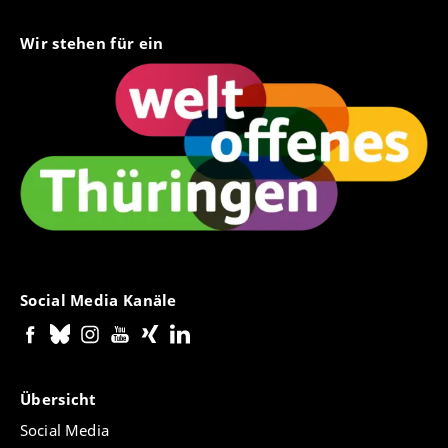
Wir stehen für ein
Social Media Kanäle
Übersicht
Social Media