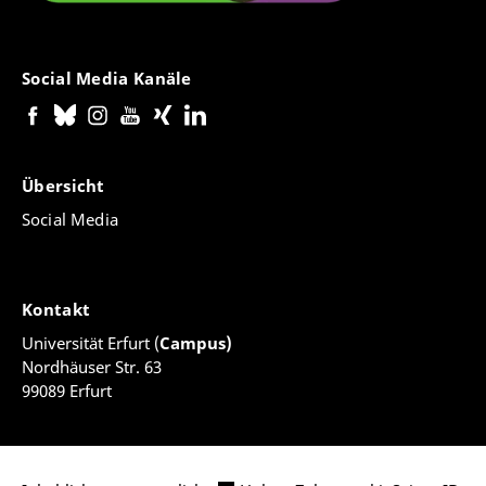
Social Media Kanäle
Übersicht
Social Media
Kontakt
Universität Erfurt (
Campus)
Nordhäuser Str. 63
99089 Erfurt