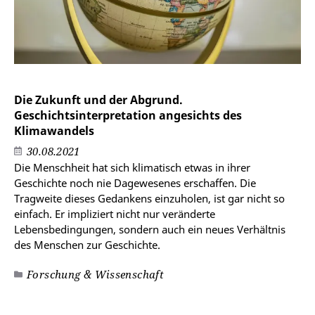
Die Zukunft und der Abgrund.
Geschichtsinterpretation angesichts des
Klimawandels
30.08.2021
Die Menschheit hat sich klimatisch etwas in ihrer
Geschichte noch nie Dagewesenes erschaffen. Die
Tragweite dieses Gedankens einzuholen, ist gar nicht so
einfach. Er impliziert nicht nur veränderte
Lebensbedingungen, sondern auch ein neues Verhältnis
des Menschen zur Geschichte.
Forschung & Wissenschaft