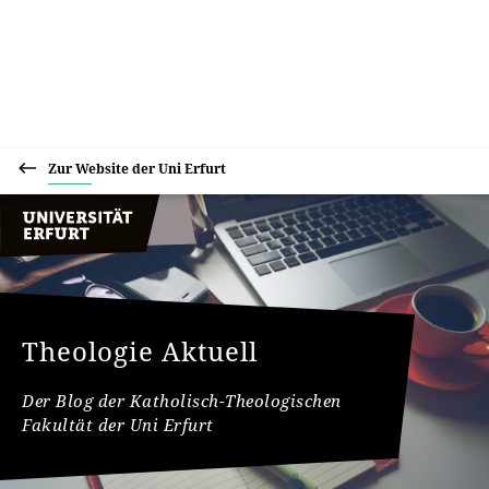
Zur Website der Uni Erfurt
Theologie Aktuell
Der Blog der Katholisch-Theologischen
Fakultät der Uni Erfurt