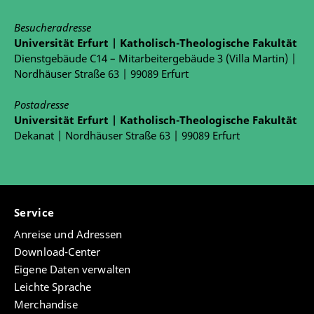
Besucheradresse
Universität Erfurt | Katholisch-Theologische Fakultät
Dienstgebäude C14 – Mitarbeitergebäude 3 (Villa Martin) |
Nordhäuser Straße 63 | 99089 Erfurt
Postadresse
Universität Erfurt | Katholisch-Theologische Fakultät
Dekanat | Nordhäuser Straße 63 | 99089 Erfurt
Service
Anreise und Adressen
Download-Center
Eigene Daten verwalten
Leichte Sprache
Merchandise