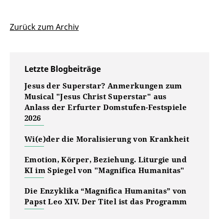
Zurück zum Archiv
Letzte Blogbeiträge
Jesus der Superstar? Anmerkungen zum
Musical "Jesus Christ Superstar" aus
Anlass der Erfurter Domstufen-Festspiele
2026
Wi(e)der die Moralisierung von Krankheit
Emotion, Körper, Beziehung. Liturgie und
KI im Spiegel von "Magnifica Humanitas"
Die Enzyklika “Magnifica Humanitas” von
Papst Leo XIV. Der Titel ist das Programm