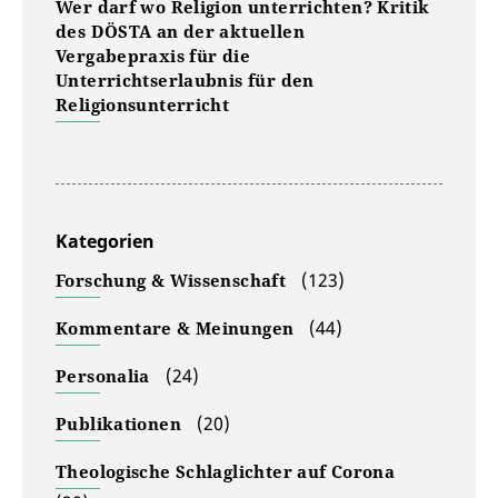
Wer darf wo Religion unterrichten? Kritik
des DÖSTA an der aktuellen
Vergabepraxis für die
Unterrichtserlaubnis für den
Religionsunterricht
Kategorien
(123)
Forschung & Wissenschaft
(44)
Kommentare & Meinungen
(24)
Personalia
(20)
Publikationen
Theologische Schlaglichter auf Corona