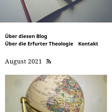
Über diesen Blog
Über die Erfurter Theologie
Kontakt
August 2021