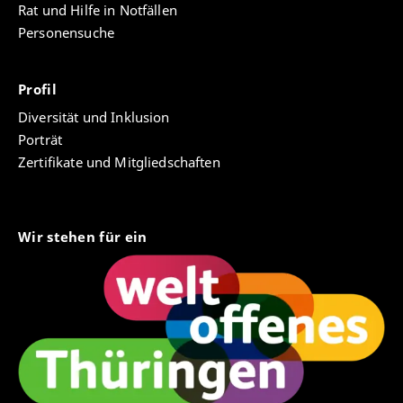
Rat und Hilfe in Notfällen
Personensuche
Profil
Diversität und Inklusion
Porträt
Zertifikate und Mitgliedschaften
Wir stehen für ein