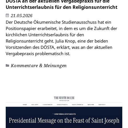
DÖSTA an der aktuellen Vergabepraxis für die
Unterrichtserlaubnis für den Religionsunterricht
21.05.2026
Der Deutsche Ökumenische Studienausschuss hat ein
Positionspapier erarbeitet, in dem es um die Zukunft der
kirchlichen Unterrichtserlaubnis für den
Religionsunterricht geht. Julia Knop, eine der beiden
Vorsitzenden des DÖSTA, erklärt, was an der aktuellen
Vergabepraxis problematisch ist.
Kommentare & Meinungen