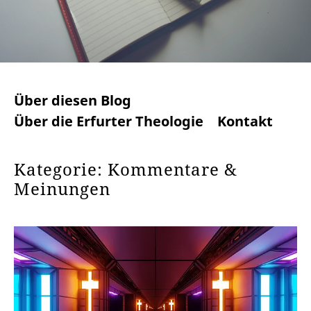
Über diesen Blog
Über die Erfurter Theologie
Kontakt
Kategorie: Kommentare &
Meinungen