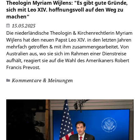
Theologin Myriam Wijlens: "Es gibt gute Gründe,
sich mit Leo XIV. hoffnungsvoll auf den Weg zu
machen“
15.05.2025
Die niederländische Theologin & Kirchenrechtlerin Myriam
Wijlens hat den neuen Papst Leo XIV. in den letzten Jahren
mehrfach getroffen & mit ihm zusammengearbeitet. Von
Australien aus, wo sie sich im Rahmen einer Dienstreise
aufhält, reagiert sie auf die Wahl des Amerikaners Robert
Francis Prevost.
Kommentare & Meinungen