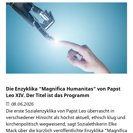
Die Enzyklika “Magnifica Humanitas” von Papst
Leo XIV. Der Titel ist das Programm
08.06.2026
Die erste Sozialenzyklika von Papst Leo überrascht in
verschiedener Hinsicht als höchst aktuell, ethisch klug und
kirchenpolitisch wegweisend, sagt Sozialethikerin Elke
Mack über die kürzlich veröffentlichte Enzyklika "Magnifica