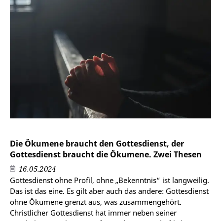
Die Ökumene braucht den Gottesdienst, der
Gottesdienst braucht die Ökumene. Zwei Thesen
16.05.2024
Gottesdienst ohne Profil, ohne „Bekenntnis“ ist langweilig.
Das ist das eine. Es gilt aber auch das andere: Gottesdienst
ohne Ökumene grenzt aus, was zusammengehört.
Christlicher Gottesdienst hat immer neben seiner