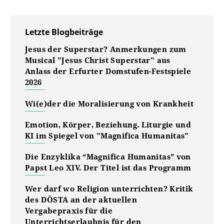
Letzte Blogbeiträge
Jesus der Superstar? Anmerkungen zum
Musical "Jesus Christ Superstar" aus
Anlass der Erfurter Domstufen-Festspiele
2026
Wi(e)der die Moralisierung von Krankheit
Emotion, Körper, Beziehung. Liturgie und
KI im Spiegel von "Magnifica Humanitas"
Die Enzyklika “Magnifica Humanitas” von
Papst Leo XIV. Der Titel ist das Programm
Wer darf wo Religion unterrichten? Kritik
des DÖSTA an der aktuellen
Vergabepraxis für die
Unterrichtserlaubnis für den