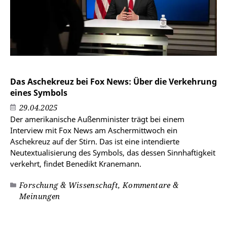
Das Aschekreuz bei Fox News: Über die Verkehrung
eines Symbols
29.04.2025
Der amerikanische Außenminister trägt bei einem
Interview mit Fox News am Aschermittwoch ein
Aschekreuz auf der Stirn. Das ist eine intendierte
Neutextualisierung des Symbols, das dessen Sinnhaftigkeit
verkehrt, findet Benedikt Kranemann.
Forschung & Wissenschaft, Kommentare &
Meinungen