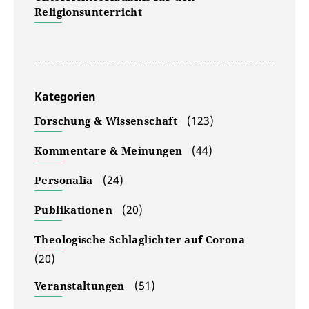
Religionsunterricht
Kategorien
(123)
Forschung & Wissenschaft
(44)
Kommentare & Meinungen
(24)
Personalia
(20)
Publikationen
Theologische Schlaglichter auf Corona
(20)
(51)
Veranstaltungen