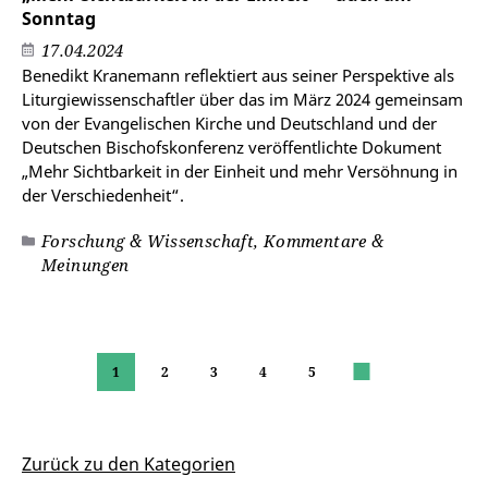
Sonntag
17.04.2024
Benedikt Kranemann reflektiert aus seiner Perspektive als
Liturgiewissenschaftler über das im März 2024 gemeinsam
von der Evangelischen Kirche und Deutschland und der
Deutschen Bischofskonferenz veröffentlichte Dokument
„Mehr Sichtbarkeit in der Einheit und mehr Versöhnung in
der Verschiedenheit“.
Forschung & Wissenschaft, Kommentare &
Meinungen
1
2
3
4
5
Weiter
Zurück zu den Kategorien