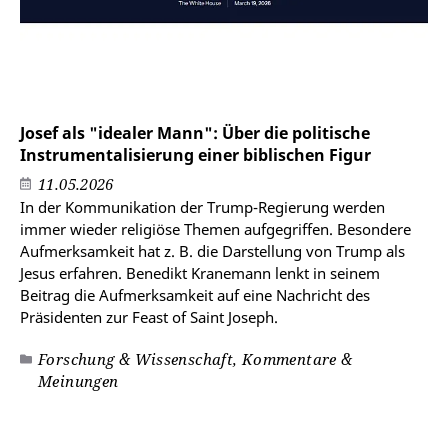
Josef als "idealer Mann": Über die politische
Instrumentalisierung einer biblischen Figur
11.05.2026
In der Kommunikation der Trump-Regierung werden
immer wieder religiöse Themen aufgegriffen. Besondere
Aufmerksamkeit hat z. B. die Darstellung von Trump als
Jesus erfahren. Benedikt Kranemann lenkt in seinem
Beitrag die Aufmerksamkeit auf eine Nachricht des
Präsidenten zur Feast of Saint Joseph.
Forschung & Wissenschaft, Kommentare &
Meinungen