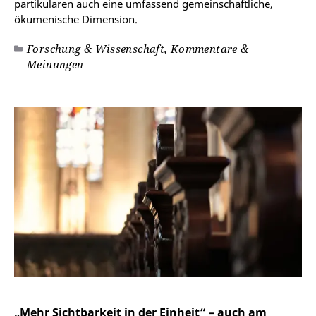
partikularen auch eine umfassend gemeinschaftliche,
ökumenische Dimension.
Forschung & Wissenschaft, Kommentare &
Meinungen
„Mehr Sichtbarkeit in der Einheit“ – auch am