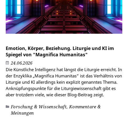
Emotion, Körper, Beziehung. Liturgie und KI im
Spiegel von "Magnifica Humanitas"
24.06.2026
Die Künstliche Intelligenz hat längst die Liturgie erreicht. In
der Enzyklika „Magnifica Humanitas“ ist das Verhältnis von
Liturgie und KI allerdings kein explizit genanntes Thema.
Anknüpfungspunkte für die Liturgiewissenschaft gibt es
aber trotzdem viele, wie dieser Blog-Beitrag zeigt.
Forschung & Wissenschaft, Kommentare &
Meinungen