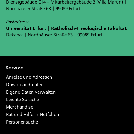
Dienstgebäude C14 – Mitarbeitergebäude 3 (Villa Martin) |
Nordhäuser Straße 63 | 99089 Erfurt
Postadresse
Universität Erfurt | Katholisch-Theologische Fakultät
Dekanat | Nordhäuser Straße 63 | 99089 Erfurt
Service
Anreise und Adressen
Download-Center
Eigene Daten verwalten
Leichte Sprache
Merchandise
Rat und Hilfe in Notfällen
Personensuche