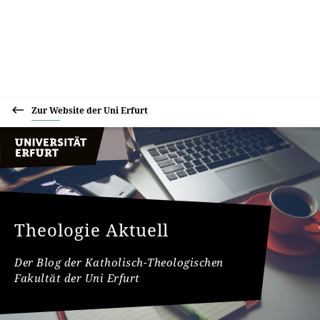
Zur Website der Uni Erfurt
Theologie Aktuell
Der Blog der Katholisch-Theologischen
Fakultät der Uni Erfurt