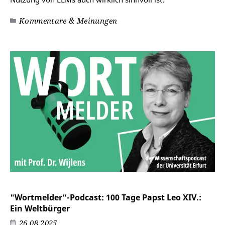
Kommentare & Meinungen
"Wortmelder"-Podcast: 100 Tage Papst Leo XIV.:
Ein Weltbürger
26.08.2025