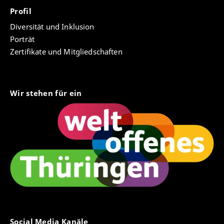
Profil
Diversität und Inklusion
Porträt
Zertifikate und Mitgliedschaften
Wir stehen für ein
Social Media Kanäle