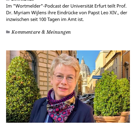
Im "Wortmelder"-Podcast der Universität Erfurt teilt Prof.
Dr. Myriam Wijlens ihre Eindrücke von Papst Leo XIV., der
inzwischen seit 100 Tagen im Amt ist.
Kommentare & Meinungen