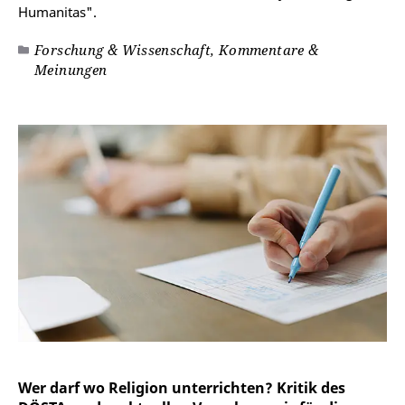
Humanitas".
Forschung & Wissenschaft, Kommentare &
Meinungen
Wer darf wo Religion unterrichten? Kritik des