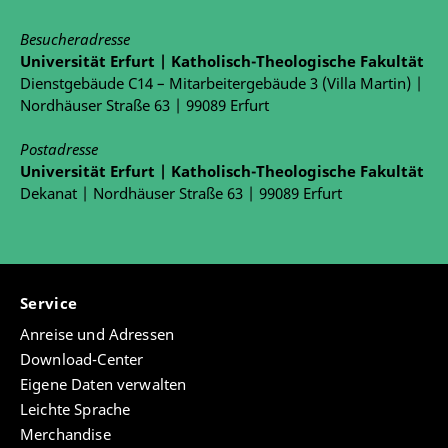
Besucheradresse
Universität Erfurt | Katholisch-Theologische Fakultät
Dienstgebäude C14 – Mitarbeitergebäude 3 (Villa Martin) |
Nordhäuser Straße 63 | 99089 Erfurt
Postadresse
Universität Erfurt | Katholisch-Theologische Fakultät
Dekanat | Nordhäuser Straße 63 | 99089 Erfurt
Service
Anreise und Adressen
Download-Center
Eigene Daten verwalten
Leichte Sprache
Merchandise