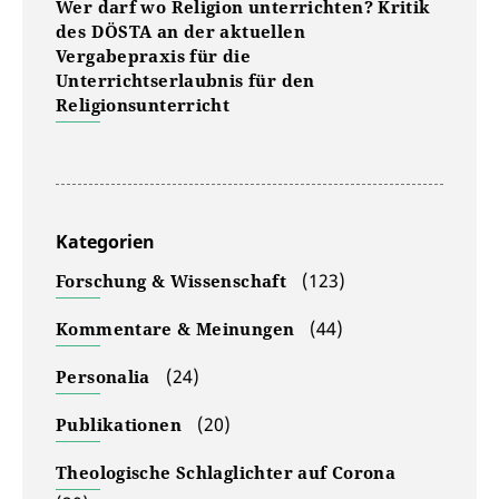
Wer darf wo Religion unterrichten? Kritik
des DÖSTA an der aktuellen
Vergabepraxis für die
Unterrichtserlaubnis für den
Religionsunterricht
Kategorien
(123)
Forschung & Wissenschaft
(44)
Kommentare & Meinungen
(24)
Personalia
(20)
Publikationen
Theologische Schlaglichter auf Corona