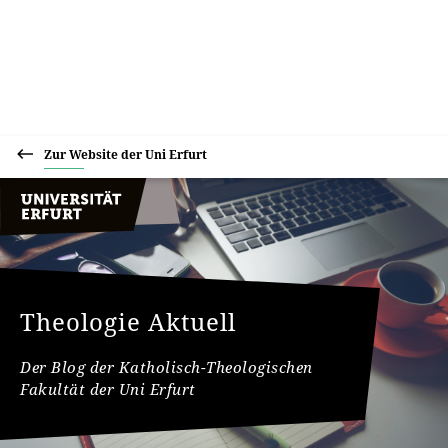
Zur Website der Uni Erfurt
Theologie Aktuell
Der Blog der Katholisch-Theologischen
Fakultät der Uni Erfurt