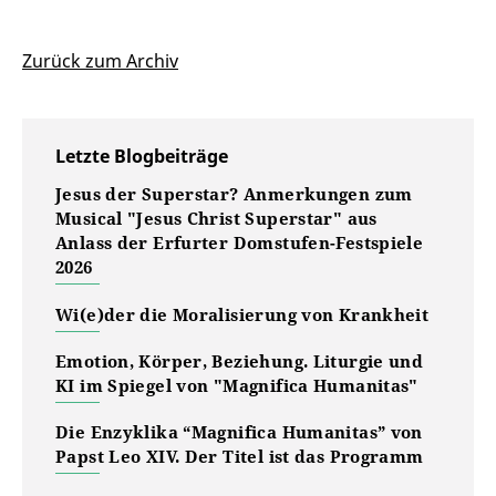
Zurück zum Archiv
Letzte Blogbeiträge
Jesus der Superstar? Anmerkungen zum
Musical "Jesus Christ Superstar" aus
Anlass der Erfurter Domstufen-Festspiele
2026
Wi(e)der die Moralisierung von Krankheit
Emotion, Körper, Beziehung. Liturgie und
KI im Spiegel von "Magnifica Humanitas"
Die Enzyklika “Magnifica Humanitas” von
Papst Leo XIV. Der Titel ist das Programm