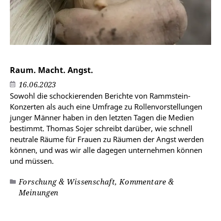
Raum. Macht. Angst.
16.06.2023
Sowohl die schockierenden Berichte von Rammstein-
Konzerten als auch eine Umfrage zu Rollenvorstellungen
junger Männer haben in den letzten Tagen die Medien
bestimmt. Thomas Sojer schreibt darüber, wie schnell
neutrale Räume für Frauen zu Räumen der Angst werden
können, und was wir alle dagegen unternehmen können
und müssen.
Forschung & Wissenschaft, Kommentare &
Meinungen