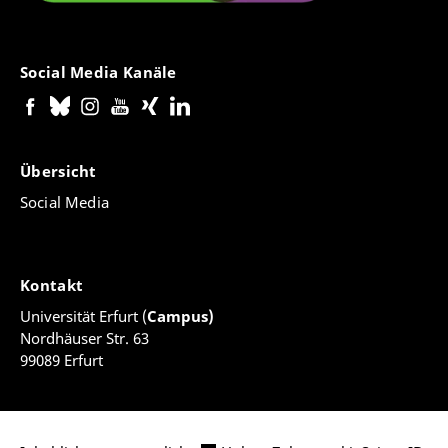
Social Media Kanäle
Übersicht
Social Media
Kontakt
Universität Erfurt (
Campus)
Nordhäuser Str. 63
99089 Erfurt