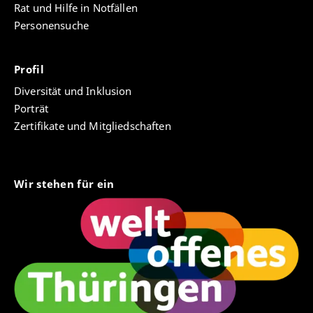
Rat und Hilfe in Notfällen
Personensuche
Profil
Diversität und Inklusion
Porträt
Zertifikate und Mitgliedschaften
Wir stehen für ein