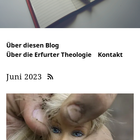
Über diesen Blog
Über die Erfurter Theologie
Kontakt
Juni 2023