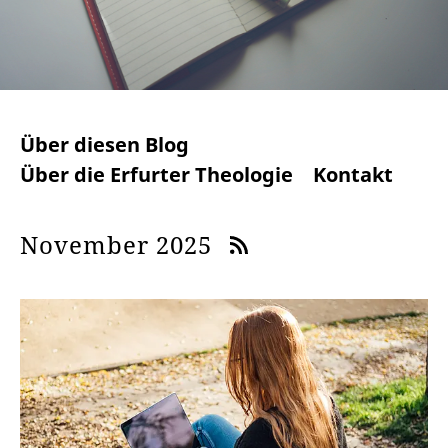
Über diesen Blog
Über die Erfurter Theologie
Kontakt
November 2025