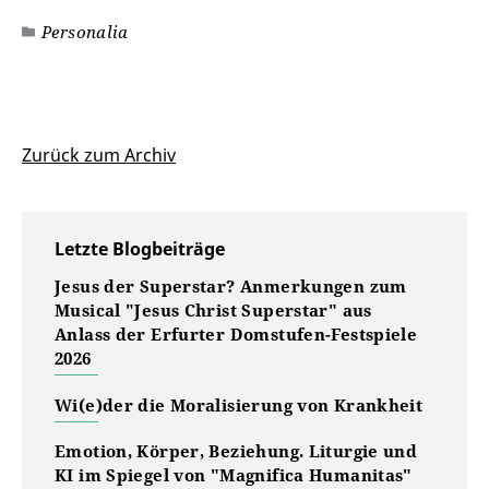
Personalia
Zurück zum Archiv
Letzte Blogbeiträge
Jesus der Superstar? Anmerkungen zum
Musical "Jesus Christ Superstar" aus
Anlass der Erfurter Domstufen-Festspiele
2026
Wi(e)der die Moralisierung von Krankheit
Emotion, Körper, Beziehung. Liturgie und
KI im Spiegel von "Magnifica Humanitas"