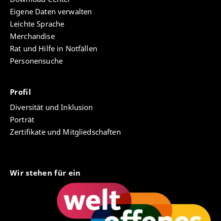
Eigene Daten verwalten
Leichte Sprache
Merchandise
Rat und Hilfe in Notfällen
Personensuche
Profil
Diversität und Inklusion
Porträt
Zertifikate und Mitgliedschaften
Wir stehen für ein