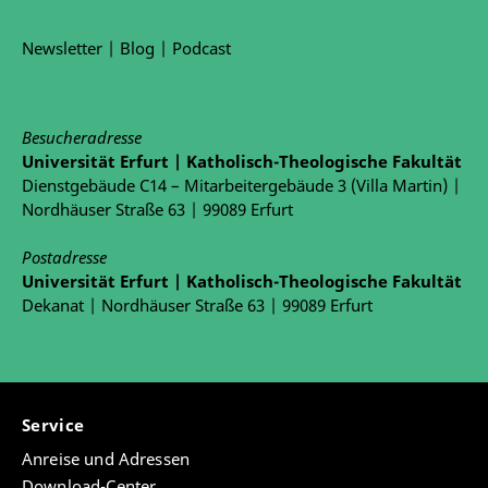
Newsletter
|
Blog
|
Podcast
Besucheradresse
Universität Erfurt | Katholisch-Theologische Fakultät
Dienstgebäude C14 – Mitarbeitergebäude 3 (Villa Martin) |
Nordhäuser Straße 63 | 99089 Erfurt
Postadresse
Universität Erfurt | Katholisch-Theologische Fakultät
Dekanat | Nordhäuser Straße 63 | 99089 Erfurt
Service
Anreise und Adressen
Download-Center