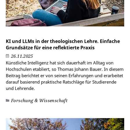
KI und LLMs in der theologischen Lehre. Einfache
Grundsätze für eine reflektierte Praxis
26.11.2025
Künstliche Intelligenz hat sich dauerhaft im Alltag von
Hochschulen etabliert, so Thomas Johann Bauer. In diesem
Beitrag berichtet er von seinen Erfahrungen und erarbeitet
darauf basierend praktische Ratschläge für Studierende
und Lehrende.
Forschung & Wissenschaft