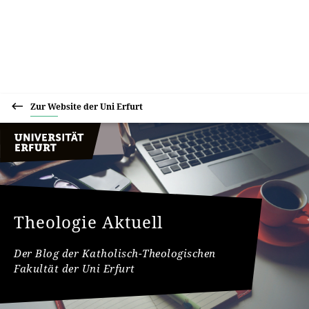
Zur Website der Uni Erfurt
Theologie Aktuell
Der Blog der Katholisch-Theologischen
Fakultät der Uni Erfurt