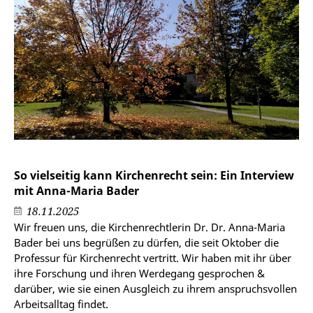
So vielseitig kann Kirchenrecht sein: Ein Interview
mit Anna-Maria Bader
18.11.2025
Wir freuen uns, die Kirchenrechtlerin Dr. Dr. Anna-Maria
Bader bei uns begrüßen zu dürfen, die seit Oktober die
Professur für Kirchenrecht vertritt. Wir haben mit ihr über
ihre Forschung und ihren Werdegang gesprochen &
darüber, wie sie einen Ausgleich zu ihrem anspruchsvollen
Arbeitsalltag findet.