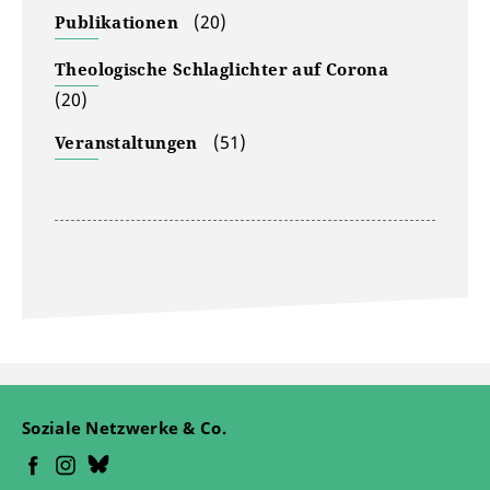
(20)
Publikationen
Theologische Schlaglichter auf Corona
(20)
(51)
Veranstaltungen
Soziale Netzwerke & Co.