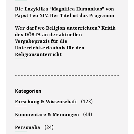
Die Enzyklika “Magnifica Humanitas” von
Papst Leo XIV. Der Titel ist das Programm
Wer darf wo Religion unterrichten? Kritik
des DÖSTA an der aktuellen
Vergabepraxis für die
Unterrichtserlaubnis für den
Religionsunterricht
Kategorien
(123)
Forschung & Wissenschaft
(44)
Kommentare & Meinungen
(24)
Personalia