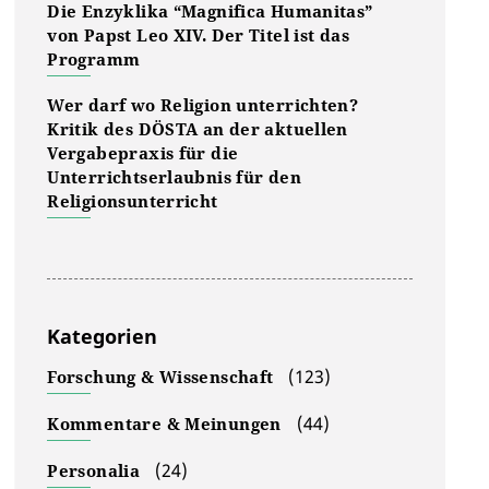
Die Enzyklika “Magnifica Humanitas”
von Papst Leo XIV. Der Titel ist das
Programm
Wer darf wo Religion unterrichten?
Kritik des DÖSTA an der aktuellen
Vergabepraxis für die
Unterrichtserlaubnis für den
Religionsunterricht
Kategorien
(123)
Forschung & Wissenschaft
(44)
Kommentare & Meinungen
(24)
Personalia