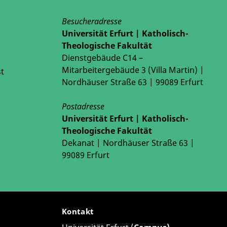
Besucheradresse
Universität Erfurt | Katholisch-
Theologische Fakultät
Dienstgebäude C14 –
Mitarbeitergebäude 3 (Villa Martin) |
t
Nordhäuser Straße 63 | 99089 Erfurt
Postadresse
Universität Erfurt | Katholisch-
Theologische Fakultät
Dekanat | Nordhäuser Straße 63 |
99089 Erfurt
Kontakt