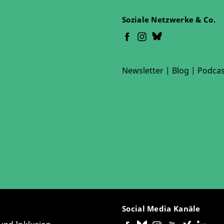
Soziale Netzwerke & Co.
Newsletter
|
Blog
|
Podcas
Social Media Kanäle