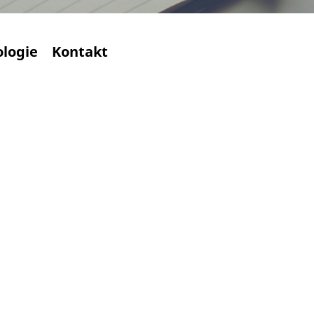
ologie
Kontakt