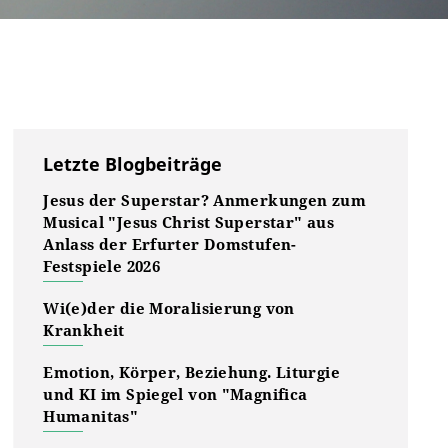
Letzte Blogbeiträge
Jesus der Superstar? Anmerkungen zum
Musical "Jesus Christ Superstar" aus
Anlass der Erfurter Domstufen-
Festspiele 2026
Wi(e)der die Moralisierung von
Krankheit
Emotion, Körper, Beziehung. Liturgie
und KI im Spiegel von "Magnifica
Humanitas"