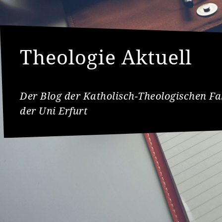
Theologie Aktuell
Der Blog der Katholisch-Theologischen Fa
der Uni Erfurt