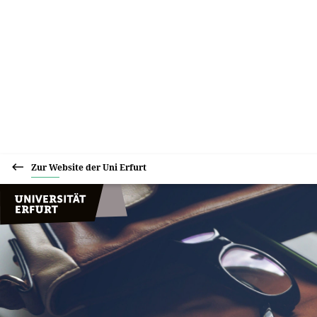
Zur Website der Uni Erfurt