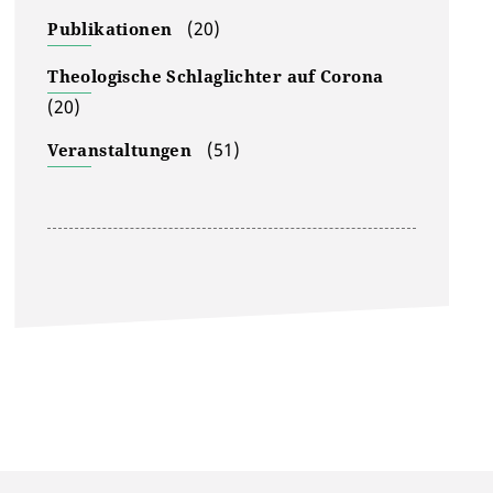
(20)
Publikationen
Theologische Schlaglichter auf Corona
(20)
(51)
Veranstaltungen