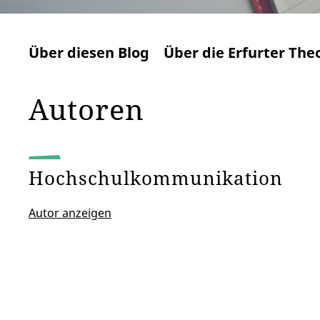
Über diesen Blog
Über die Erfurter The
Autoren
Hochschulkommunikation
Autor anzeigen