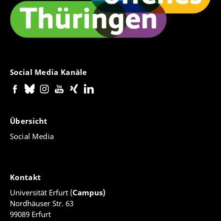
Social Media Kanäle
Übersicht
Social Media
Kontakt
Universität Erfurt (
Campus)
Nordhäuser Str. 63
99089 Erfurt