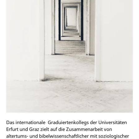
Das internationale Graduiertenkollegs der Universitäten
Erfurt und Graz zielt auf die Zusammenarbeit von
altertums- und bibelwissenschaftlicher mit soziologischer