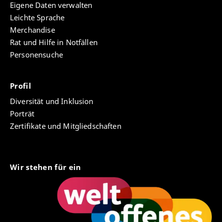
Eigene Daten verwalten
Leichte Sprache
Merchandise
Rat und Hilfe in Notfällen
Personensuche
Profil
Diversität und Inklusion
Porträt
Zertifikate und Mitgliedschaften
Wir stehen für ein