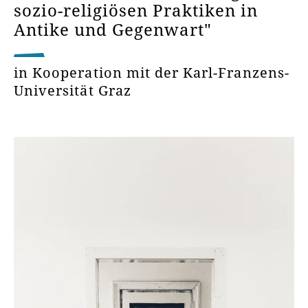
sozio-religiösen Praktiken in
Antike und Gegenwart"
in Kooperation mit der Karl-Franzens-
Universität Graz