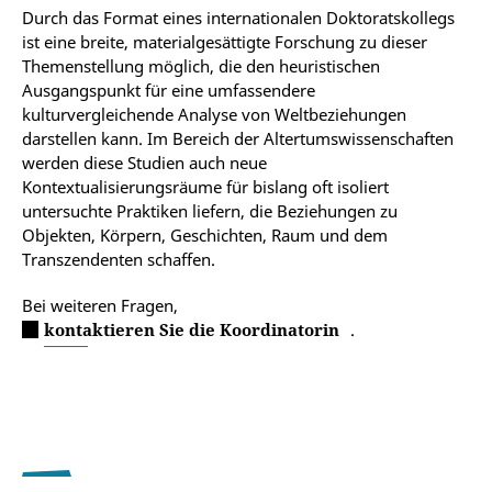
Durch das Format eines internationalen Doktoratskollegs
ist eine breite, materialgesättigte Forschung zu dieser
Themenstellung möglich, die den heuristischen
Ausgangspunkt für eine umfassendere
kulturvergleichende Analyse von Weltbeziehungen
darstellen kann. Im Bereich der Altertumswissenschaften
werden diese Studien auch neue
Kontextualisierungsräume für bislang oft isoliert
untersuchte Praktiken liefern, die Beziehungen zu
Objekten, Körpern, Geschichten, Raum und dem
Transzendenten schaffen.
Bei weiteren Fragen,
kontaktieren Sie die Koordinatorin
.