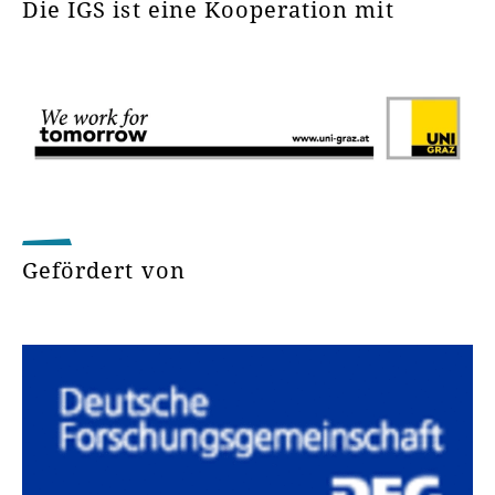
Die IGS ist eine Kooperation mit
Gefördert von