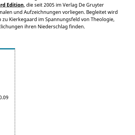
rd Edition
, die seit 2005 im Verlag De Gruyter
rnalen und Aufzeichnungen vorliegen. Begleitet wird
n zu Kierkegaard im Spannungsfeld von Theologie,
tlichungen ihren Niederschlag finden.
0.09