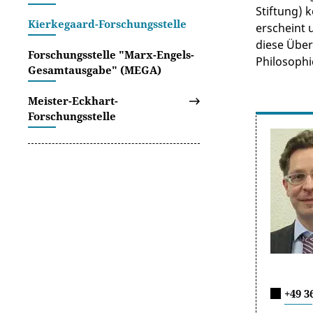
Stiftung) 
Kierkegaard-Forschungsstelle
erscheint 
diese Über
Forschungsstelle "Marx-Engels-
Philosophi
Gesamtausgabe" (MEGA)
Meister-Eckhart-
Forschungsstelle
+49 3