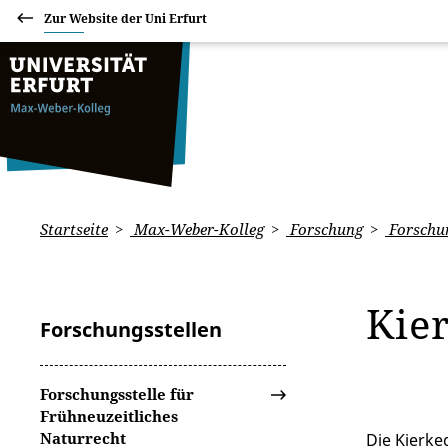
Zur Website der Uni Erfurt
Startseite
Max-Weber-Kolleg
Forschung
Forschun
Kie
Forschungsstellen
Forschungsstelle für
Frühneuzeitliches
Naturrecht
Die Kierke