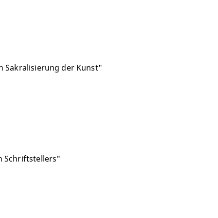
Sakralisierung der Kunst"
 Schriftstellers"