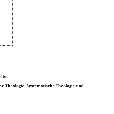
itet
he Theologie, Systematische Theologie und