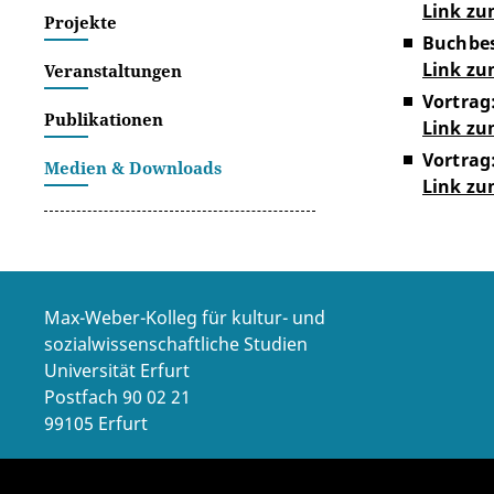
Link zu
Projekte
Buchbe
Link zu
Veranstaltungen
Vortrag:
Publikationen
Link zu
Vortrag:
Medien & Downloads
Link zu
Max-Weber-Kolleg für kultur- und
sozialwissenschaftliche Studien
Universität Erfurt
Postfach 90 02 21
99105 Erfurt