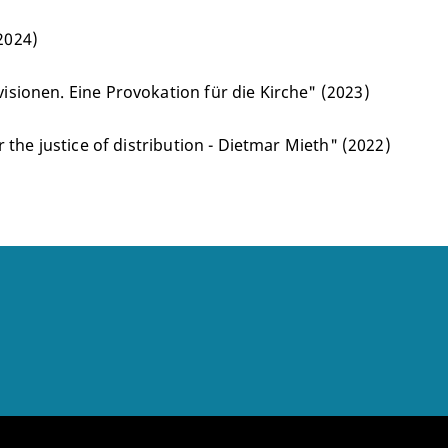
2024)
sionen. Eine Provokation für die Kirche" (2023)
 the justice of distribution - Dietmar Mieth" (2022)