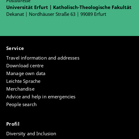
Postadresse
Universität Erfurt | Katholisch-Theologische Fakultät
Dekanat | Nordhäuser Straße 63 | 99089 Erfurt
Service
Travel information and addresses
Download centre
Manage own data
Leichte Sprache
Merchandise
Advice and help in emergencies
People search
Profil
Diversity and Inclusion