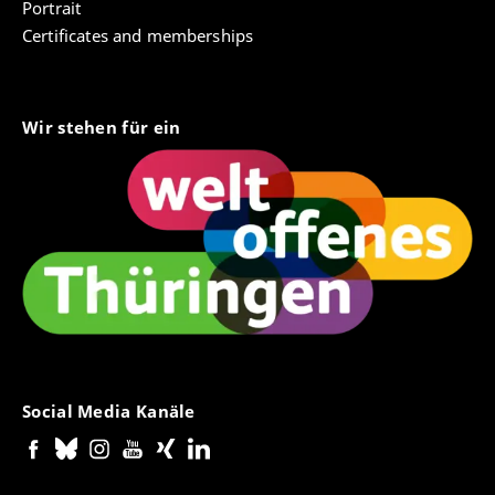
Portrait
Certificates and memberships
Wir stehen für ein
Social Media Kanäle