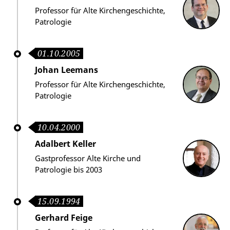
Professor für Alte Kirchengeschichte,
Patrologie
01.10.2005
Johan Leemans
Professor für Alte Kirchengeschichte,
Patrologie
10.04.2000
Adalbert Keller
Gastprofessor Alte Kirche und
Patrologie bis 2003
15.09.1994
Gerhard Feige