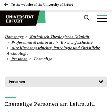
To the website of the University of Erfurt
Homepage
Katholisch-Theologische Fakultät
Professuren & Lektorate
Kirchengeschichte
Alte Kirchengeschichte, Patrologie und Christliche
Archäologie
Personen
Ehemalige
Personen
Ehemalige Personen am Lehrstuhl