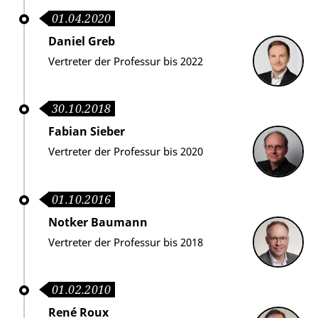
01.04.2020
Daniel Greb
Vertreter der Professur bis 2022
30.10.2018
Fabian Sieber
Vertreter der Professur bis 2020
01.10.2016
Notker Baumann
Vertreter der Professur bis 2018
01.02.2010
René Roux