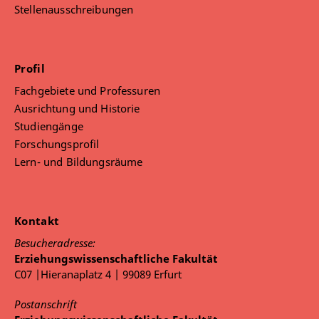
Stellenausschreibungen
Profil
Fachgebiete und Professuren
Ausrichtung und Historie
Studiengänge
Forschungsprofil
Lern- und Bildungsräume
Kontakt
Besucheradresse:
Erziehungswissenschaftliche Fakultät
C07 |Hieranaplatz 4 | 99089 Erfurt
Postanschrift