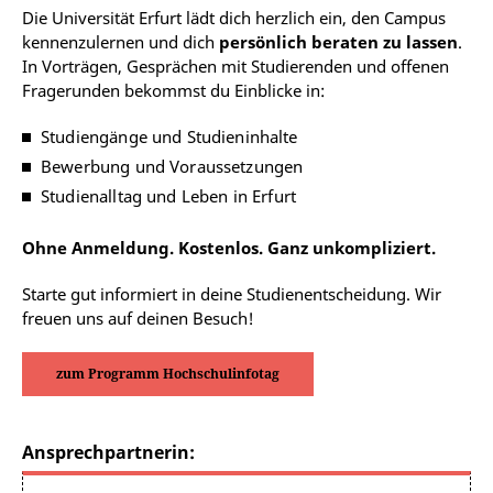
Die
Universität Erfurt
lädt dich herzlich ein, den Campus
kennenzulernen und dich
persönlich beraten zu lassen
.
In Vorträgen, Gesprächen mit Studierenden und offenen
Fragerunden bekommst du Einblicke in:
Studiengänge und Studieninhalte
Bewerbung und Voraussetzungen
Studienalltag und Leben in
Erfurt
Ohne Anmeldung. Kostenlos. Ganz unkompliziert.
Starte gut informiert in deine Studienentscheidung. Wir
freuen uns auf deinen Besuch!
zum Programm Hochschulinfotag
Ansprechpartnerin: