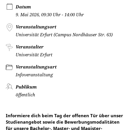
Datum
9. Mai 2026, 09:30 Uhr - 14:00 Uhr
Veranstaltungsort
Universität Erfurt (Campus Nordhäuser Str. 63)
Veranstalter
Universität Erfurt
Veranstaltungsart
Infoveranstaltung
Publikum
öffentlich
Informiere dich beim Tag der offenen Tür über unser
Studienangebot sowie die Bewerbungsmodalitäten
für unsere Bachelor-, Master- und Magister-