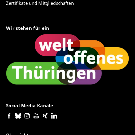
Zertifikate und Mitgliedschaften
Wir stehen für ein
Social Media Kanäle