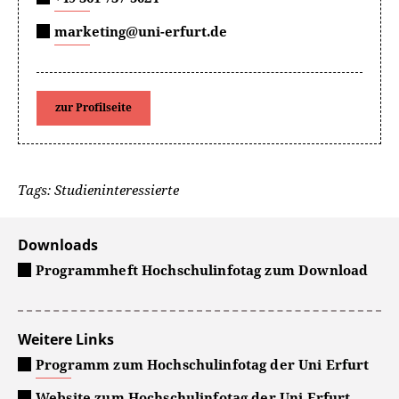
marketing@uni-erfurt.de
zur Profilseite
Tags: Studieninteressierte
Downloads
Programmheft Hochschulinfotag zum Download
Weitere Links
Programm zum Hochschulinfotag der Uni Erfurt
Website zum Hochschulinfotag der Uni Erfurt