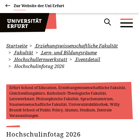
Zur Website der Uni Erfurt
Startseite
Erziehungswissenschaftliche Fakultät
Fakultät
Lern- und Bildungsräume
Hochschullernwerkstatt
Eventdetail
Hochschulinfotag 2026
Erfurt School of Education, Erziehungswissenschaftliche Fakultät,
Gleichstellungsbüro, Katholisch-Theologische Fakultät,
Lernwerkstatt, Philosophische Fakultät, Sprachenzentrum,
Staatswissenschaftliche Fakultät, Universitätsbibliothek, Willy
Brandt School of Public Policy, Alumni, Studium, Zentrale
Veranstaltungen
Hochschulinfotag 2026