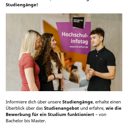
Studiengänge!
Informiere dich über unsere
Studiengänge
, erhalte einen
Überblick über das
Studienangebot
und erfahre,
wie die
Bewerbung für ein Studium funktioniert
– von
Bachelor bis Master.