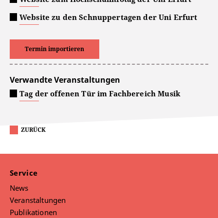
Website zu den Schnuppertagen der Uni Erfurt
Termin importieren
Verwandte Veranstaltungen
Tag der offenen Tür im Fachbereich Musik
ZURÜCK
Service
News
Veranstaltungen
Publikationen