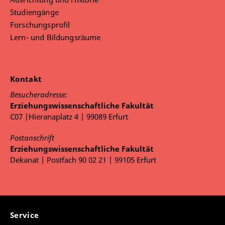
Studiengänge
Forschungsprofil
Lern- und Bildungsräume
Kontakt
Besucheradresse:
Erziehungswissenschaftliche Fakultät
C07 |Hieranaplatz 4 | 99089 Erfurt
Postanschrift
Erziehungswissenschaftliche Fakultät
Dekanat | Postfach 90 02 21 | 99105 Erfurt
Service