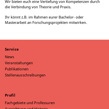
Wir bieten euch eine Vertiefung von Kompetenzen durch
die Verbindung von Theorie und Praxis.
Ihr könnt z.B. im Rahmen eurer Bachelor- oder
Masterarbeit an Forschungsprojekten mitwirken.
Service
News
Veranstaltungen
Publikationen
Stellenausschreibungen
Profil
Fachgebiete und Professuren
Ausrichtung und Historie