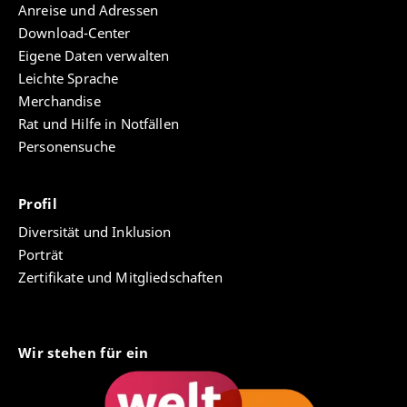
Anreise und Adressen
Download-Center
Eigene Daten verwalten
Leichte Sprache
Merchandise
Rat und Hilfe in Notfällen
Personensuche
Profil
Diversität und Inklusion
Porträt
Zertifikate und Mitgliedschaften
Wir stehen für ein