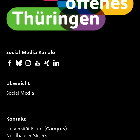
Social Media Kanäle
Übersicht
Social Media
Kontakt
Universität Erfurt (
Campus)
Nordhäuser Str. 63