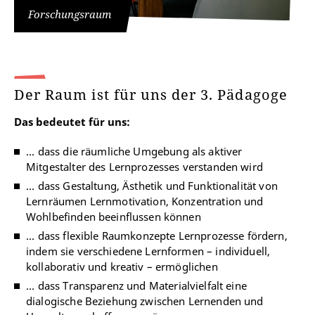
Forschungsraum
Der Raum ist für uns der 3. Pädagoge
Das bedeutet für uns:
...
dass die räumliche Umgebung als aktiver
Mitgestalter des Lernprozesses verstanden wird
...
dass Gestaltung, Ästhetik und Funktionalität von
Lernräumen Lernmotivation, Konzentration und
Wohlbefinden beeinflussen können
... dass flexible Raumkonzepte Lernprozesse fördern,
indem sie verschiedene Lernformen – individuell,
kollaborativ und kreativ – ermöglichen
...
dass Transparenz und Materialvielfalt eine
dialogische Beziehung zwischen Lernenden und