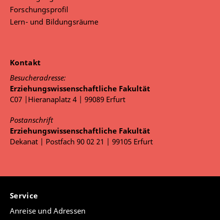
Forschungsprofil
Lern- und Bildungsräume
Kontakt
Besucheradresse:
Erziehungswissenschaftliche Fakultät
C07 |Hieranaplatz 4 | 99089 Erfurt
Postanschrift
Erziehungswissenschaftliche Fakultät
Dekanat | Postfach 90 02 21 | 99105 Erfurt
Service
Anreise und Adressen