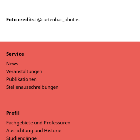
Foto credits:
@curtenbac_photos
Service
News
Veranstaltungen
Publikationen
Stellenausschreibungen
Profil
Fachgebiete und Professuren
Ausrichtung und Historie
Studiengänge