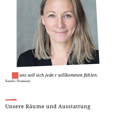
Bei uns soll sich jede:r willkommen fühlen.
Sandra Neumann
Unsere Räume und Ausstattung