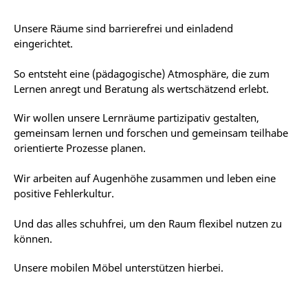
Unsere Räume sind barrierefrei und einladend
eingerichtet.
So entsteht eine (pädagogische) Atmosphäre, die zum
Lernen anregt und Beratung als wertschätzend erlebt.
Wir wollen unsere Lernräume partizipativ gestalten,
gemeinsam lernen und forschen und gemeinsam teilhabe
orientierte Prozesse planen.
Wir arbeiten auf Augenhöhe zusammen und leben eine
positive Fehlerkultur.
Und das alles schuhfrei, um den Raum flexibel nutzen zu
können.
Unsere mobilen Möbel unterstützen hierbei.