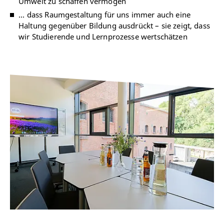
Umwelt zu schaffen vermögen
... dass Raumgestaltung für uns immer auch eine
Haltung gegenüber Bildung ausdrückt – sie zeigt, dass
wir Studierende und Lernprozesse wertschätzen