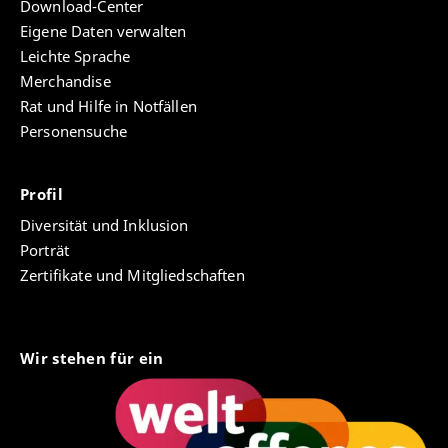
Download-Center
Eigene Daten verwalten
Leichte Sprache
Merchandise
Rat und Hilfe in Notfällen
Personensuche
Profil
Diversität und Inklusion
Porträt
Zertifikate und Mitgliedschaften
Wir stehen für ein