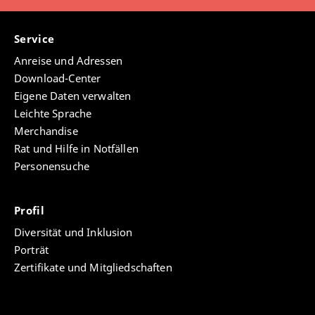
Service
Anreise und Adressen
Download-Center
Eigene Daten verwalten
Leichte Sprache
Merchandise
Rat und Hilfe in Notfällen
Personensuche
Profil
Diversität und Inklusion
Porträt
Zertifikate und Mitgliedschaften