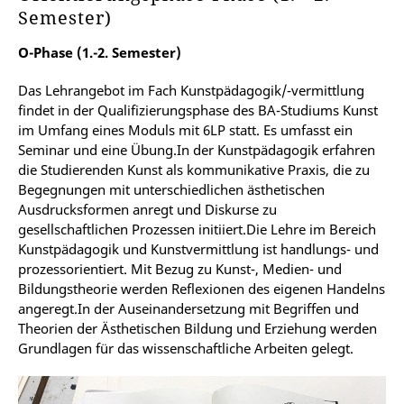
Semester)
O-Phase (1.-2. Semester)
Das Lehrangebot im Fach Kunstpädagogik/-vermittlung
findet in der Qualifizierungsphase des BA-Studiums Kunst
im Umfang eines Moduls mit 6LP statt. Es umfasst ein
Seminar und eine Übung.In der Kunstpädagogik erfahren
die Studierenden Kunst als kommunikative Praxis, die zu
Begegnungen mit unterschiedlichen ästhetischen
Ausdrucksformen anregt und Diskurse zu
gesellschaftlichen Prozessen initiiert.Die Lehre im Bereich
Kunstpädagogik und Kunstvermittlung ist handlungs- und
prozessorientiert. Mit Bezug zu Kunst-, Medien- und
Bildungstheorie werden Reflexionen des eigenen Handelns
angeregt.In der Auseinandersetzung mit Begriffen und
Theorien der Ästhetischen Bildung und Erziehung werden
Grundlagen für das wissenschaftliche Arbeiten gelegt.