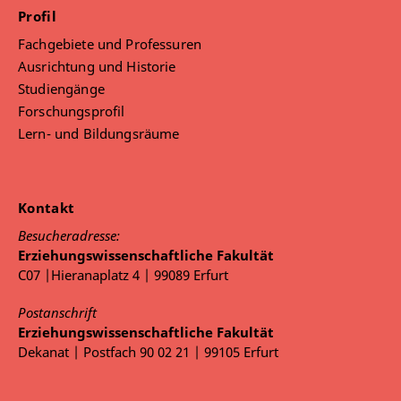
Profil
Fachgebiete und Professuren
Ausrichtung und Historie
Studiengänge
Forschungsprofil
Lern- und Bildungsräume
Kontakt
Besucheradresse:
Erziehungswissenschaftliche Fakultät
C07 |Hieranaplatz 4 | 99089 Erfurt
Postanschrift
Erziehungswissenschaftliche Fakultät
Dekanat | Postfach 90 02 21 | 99105 Erfurt