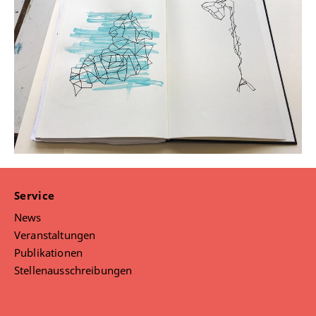
Service
News
Veranstaltungen
Publikationen
Stellenausschreibungen