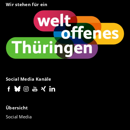
Wir stehen für ein
Social Media Kanäle
Übersicht
Social Media