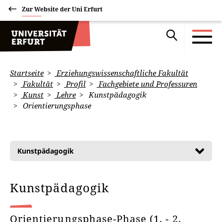
Zur Website der Uni Erfurt
Startseite
Erziehungswissenschaftliche Fakultät
Fakultät
Profil
Fachgebiete und Professuren
Kunst
Lehre
Kunstpädagogik
Orientierungsphase
Kunstpädagogik
Kunstpädagogik
Orientierungsphase-Phase (1. - 2.