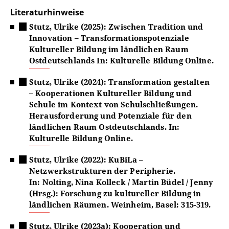
Literaturhinweise
Stutz, Ulrike (2025):
Zwischen Tradition und
Innovation – Transformationspotenziale
Kultureller Bildung im ländlichen Raum
Ostdeutschlands In: Kulturelle Bildung Online.
Stutz, Ulrike (2024): Transformation gestalten
– Kooperationen Kultureller Bildung und
Schule im Kontext von Schulschließungen.
Herausforderung und Potenziale für den
ländlichen Raum Ostdeutschlands. In:
Kulturelle Bildung Online.
Stutz, Ulrike (2022): KuBiLa –
Netzwerkstrukturen der Peripherie.
In: Nolting, Nina Kolleck / Martin Büdel / Jenny
(Hrsg.): Forschung zu kultureller Bildung in
ländlichen Räumen. Weinheim, Basel: 315-319.
Stutz, Ulrike (2023a): Kooperation und