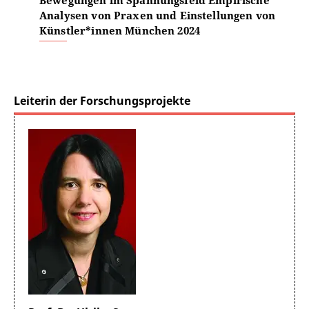
Bewegungen im Spannungsfeld Empirische
Analysen von Praxen und Einstellungen von
Künstler*innen München 2024
Leiterin der Forschungsprojekte