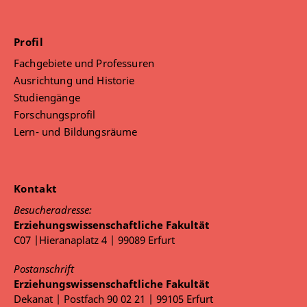
Profil
Fachgebiete und Professuren
Ausrichtung und Historie
Studiengänge
Forschungsprofil
Lern- und Bildungsräume
Kontakt
Besucheradresse:
Erziehungswissenschaftliche Fakultät
C07 |Hieranaplatz 4 | 99089 Erfurt
Postanschrift
Erziehungswissenschaftliche Fakultät
Dekanat | Postfach 90 02 21 | 99105 Erfurt