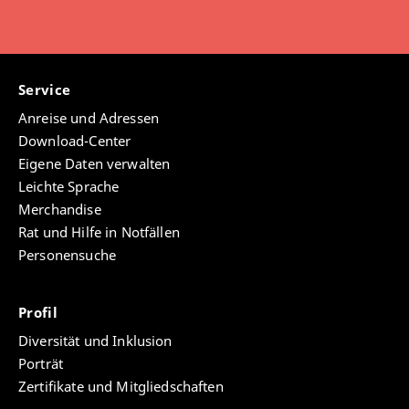
Service
Anreise und Adressen
Download-Center
Eigene Daten verwalten
Leichte Sprache
Merchandise
Rat und Hilfe in Notfällen
Personensuche
Profil
Diversität und Inklusion
Porträt
Zertifikate und Mitgliedschaften