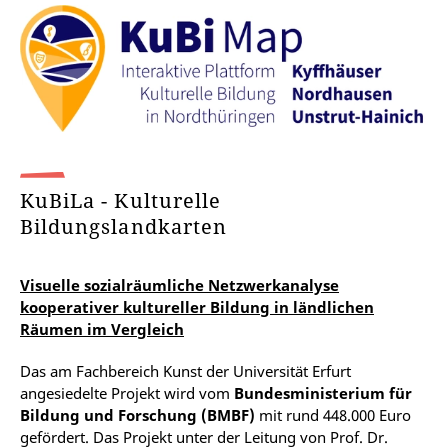
KuBiLa - Kulturelle
Bildungslandkarten
Visuelle sozialräumliche Netzwerkanalyse
kooperativer kultureller Bildung in ländlichen
Räumen im Vergleich
Das am Fachbereich Kunst der Universität Erfurt
angesiedelte Projekt wird vom
Bundesministerium für
Bildung und Forschung (BMBF)
mit rund 448.000 Euro
gefördert. Das Projekt unter der Leitung von Prof. Dr.