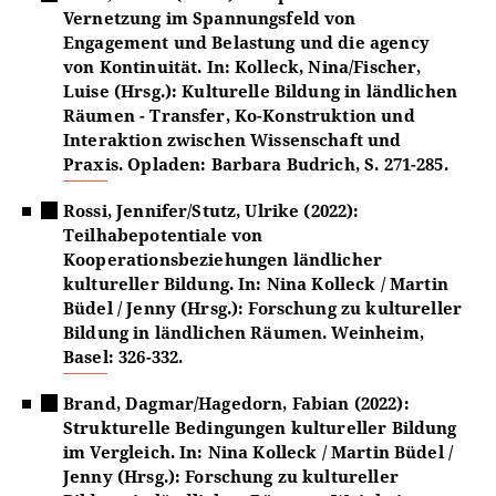
Vernetzung im Spannungsfeld von
Engagement und Belastung und die agency
von Kontinuität. In: Kolleck, Nina/Fischer,
Luise (Hrsg.): Kulturelle Bildung in ländlichen
Räumen - Transfer, Ko-Konstruktion und
Interaktion zwischen Wissenschaft und
Praxis. Opladen: Barbara Budrich, S. 271-285.
Rossi, Jennifer/Stutz, Ulrike (2022):
Teilhabepotentiale von
Kooperationsbeziehungen ländlicher
kultureller Bildung. In: Nina Kolleck / Martin
Büdel / Jenny (Hrsg.): Forschung zu kultureller
Bildung in ländlichen Räumen. Weinheim,
Basel: 326-332.
Brand, Dagmar/Hagedorn, Fabian (2022):
Strukturelle Bedingungen kultureller Bildung
im Vergleich. In: Nina Kolleck / Martin Büdel /
Jenny (Hrsg.): Forschung zu kultureller