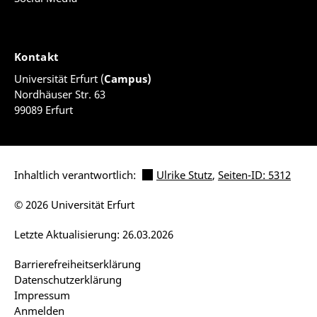
Kontakt
Universität Erfurt (
Campus)
Nordhäuser Str. 63
99089 Erfurt
Inhaltlich verantwortlich:
Ulrike Stutz
,
Seiten-ID: 5312
© 2026 Universität Erfurt
Letzte Aktualisierung: 26.03.2026
Barrierefreiheitserklärung
Datenschutzerklärung
Impressum
Anmelden