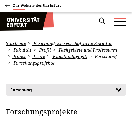
Zur Website der Uni Erfurt
Startseite
Erziehungswissenschaftliche Fakultät
Fakultät
Profil
Fachgebiete und Professuren
Kunst
Lehre
Kunstpädagogik
Forschung
Forschungsprojekte
Forschung
Forschungsprojekte