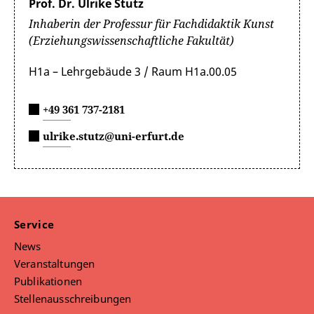
Prof. Dr. Ulrike Stutz
Inhaberin der Professur für Fachdidaktik Kunst
(Erziehungswissenschaftliche Fakultät)
H1a – Lehrgebäude 3 / Raum H1a.00.05
+49 361 737-2181
ulrike.stutz@uni-erfurt.de
Service
News
Veranstaltungen
Publikationen
Stellenausschreibungen