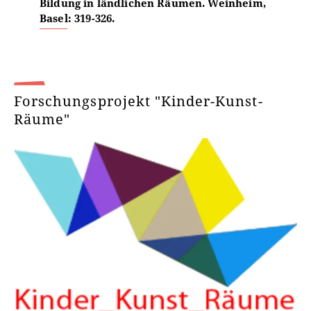
Bildung in ländlichen Räumen. Weinheim,
Basel: 319-326.
Forschungsprojekt "Kinder-Kunst-
Räume"