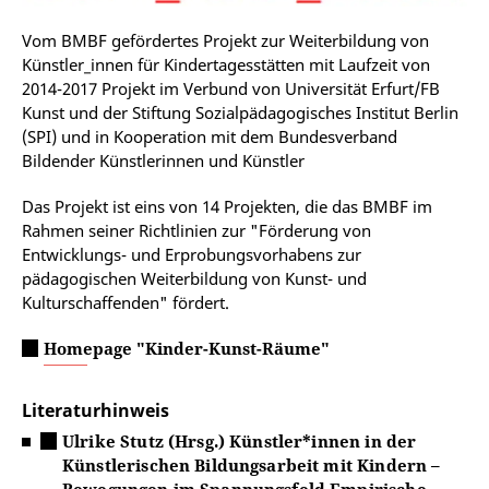
Vom BMBF gefördertes Projekt zur Weiterbildung von
Künstler_innen für Kindertagesstätten mit Laufzeit von
2014-2017 Projekt im Verbund von Universität Erfurt/FB
Kunst und der Stiftung Sozialpädagogisches Institut Berlin
(SPI) und in Kooperation mit dem Bundesverband
Bildender Künstlerinnen und Künstler
Das Projekt ist eins von 14 Projekten, die das BMBF im
Rahmen seiner Richtlinien zur "Förderung von
Entwicklungs- und Erprobungsvorhabens zur
pädagogischen Weiterbildung von Kunst- und
Kulturschaffenden" fördert.
Homepage "Kinder-Kunst-Räume"
Literaturhinweis
Ulrike Stutz (Hrsg.) Künstler*innen in der
Künstlerischen Bildungsarbeit mit Kindern –