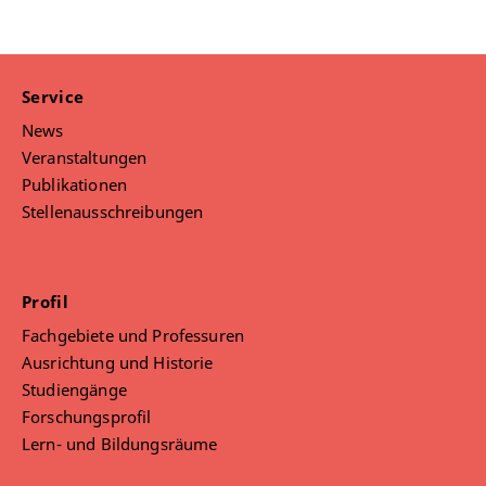
Service
News
Veranstaltungen
Publikationen
Stellenausschreibungen
Profil
Fachgebiete und Professuren
Ausrichtung und Historie
Studiengänge
Forschungsprofil
Lern- und Bildungsräume