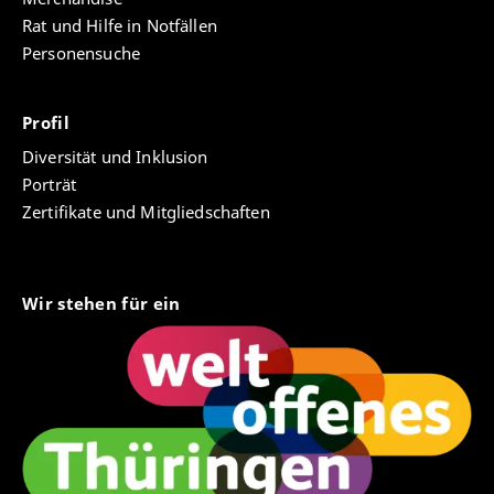
Rat und Hilfe in Notfällen
Personensuche
Profil
Diversität und Inklusion
Porträt
Zertifikate und Mitgliedschaften
Wir stehen für ein