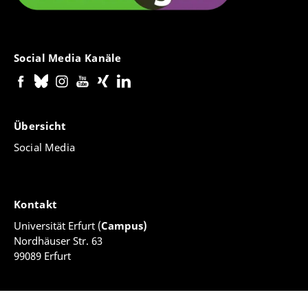
Social Media Kanäle
Übersicht
Social Media
Kontakt
Universität Erfurt (
Campus)
Nordhäuser Str. 63
99089 Erfurt