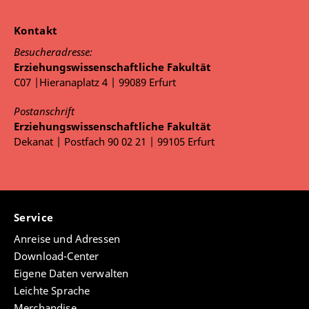
Kontakt
Besucheradresse:
Erziehungswissenschaftliche Fakultät
C07 |Hieranaplatz 4 | 99089 Erfurt
Postanschrift
Erziehungswissenschaftliche Fakultät
Dekanat | Postfach 90 02 21 | 99105 Erfurt
Service
Anreise und Adressen
Download-Center
Eigene Daten verwalten
Leichte Sprache
Merchandise