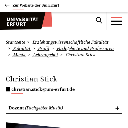
Zur Website der Uni Erfurt
Startseite
Erziehungswissenschaftliche Fakultät
Fakultät
Profil
Fachgebiete und Professuren
Musik
Lehrangebot
Christian Stick
Christian Stick
christian.stick@uni-erfurt.de
Dozent
(Fachgebiet Musik)