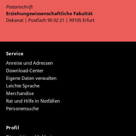
Postanschrift
Erziehungswissenschaftliche Fakultät
Dekanat | Postfach 90 02 21 | 99105 Erfurt
Service
Anreise und Adressen
Download-Center
Eigene Daten verwalten
Leichte Sprache
Merchandise
Rat und Hilfe in Notfällen
Personensuche
Profil