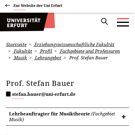
Zur Website der Uni Erfurt
Startseite
Erziehungswissenschaftliche Fakultät
Fakultät
Profil
Fachgebiete und Professuren
Musik
Lehrangebot
Prof. Stefan Bauer
Prof. Stefan Bauer
stefan.bauer@uni-erfurt.de
Lehrbeauftragter für Musiktheorie
(Fachgebiet
Musik)