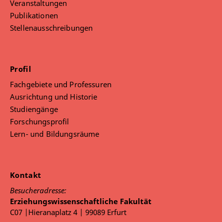
Veranstaltungen
Publikationen
Stellenausschreibungen
Profil
Fachgebiete und Professuren
Ausrichtung und Historie
Studiengänge
Forschungsprofil
Lern- und Bildungsräume
Kontakt
Besucheradresse:
Erziehungswissenschaftliche Fakultät
C07 |Hieranaplatz 4 | 99089 Erfurt