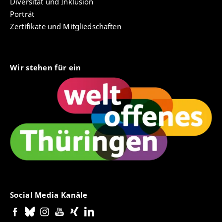
Diversität und Inklusion
Porträt
Zertifikate und Mitgliedschaften
Wir stehen für ein
Social Media Kanäle