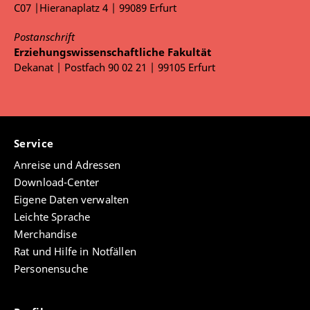
C07 |Hieranaplatz 4 | 99089 Erfurt
Postanschrift
Erziehungswissenschaftliche Fakultät
Dekanat | Postfach 90 02 21 | 99105 Erfurt
Service
Anreise und Adressen
Download-Center
Eigene Daten verwalten
Leichte Sprache
Merchandise
Rat und Hilfe in Notfällen
Personensuche