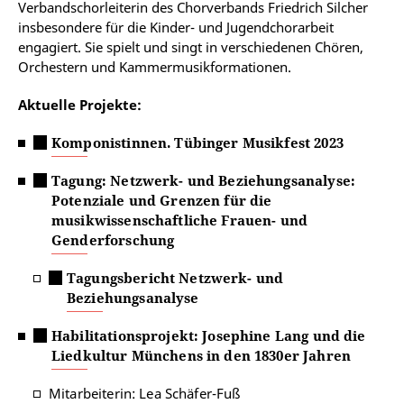
Verbandschorleiterin des Chorverbands Friedrich Silcher
insbesondere für die Kinder- und Jugendchorarbeit
engagiert. Sie spielt und singt in verschiedenen Chören,
Orchestern und Kammermusikformationen.
Aktuelle Projekte:
Komponistinnen. Tübinger Musikfest 2023
Tagung: Netzwerk- und Beziehungsanalyse:
Potenziale und Grenzen für die
musikwissenschaftliche Frauen- und
Genderforschung
Tagungsbericht Netzwerk- und
Beziehungsanalyse
Habilitationsprojekt: Josephine Lang und die
Liedkultur Münchens in den 1830er Jahren
Mitarbeiterin: Lea Schäfer-Fuß