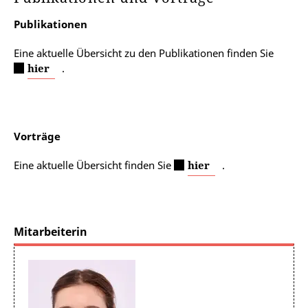
Publikationen
Eine aktuelle Übersicht zu den Publikationen finden Sie
hier
.
Vorträge
Eine aktuelle Übersicht finden Sie
hier
.
Mitarbeiterin