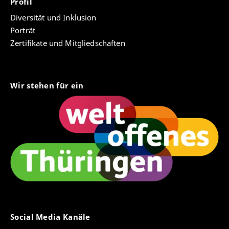
Profil
Diversität und Inklusion
Porträt
Zertifikate und Mitgliedschaften
Wir stehen für ein
Social Media Kanäle