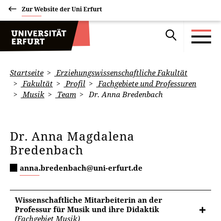
Zur Website der Uni Erfurt
Startseite
Erziehungswissenschaftliche Fakultät
Fakultät
Profil
Fachgebiete und Professuren
Musik
Team
Dr. Anna Bredenbach
Dr. Anna Magdalena
Bredenbach
anna.bredenbach@uni-erfurt.de
Wissenschaftliche Mitarbeiterin an der
Professur für Musik und ihre Didaktik
(Fachgebiet Musik)