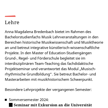
Lehre
Anna Magdalena Bredenbach bietet im Rahmen des
Bachelorstudienfachs Musik Lehrveranstaltungen in den
Bereichen historische Musikwissenschaft und Musiktheorie
an und betreut integrative künstlerisch-wissenschaftliche
Projekte. In den Master of Education-Studiengängen
Grund-, Regel- und Förderschule begleitet sie im
interdisziplinären Team-Teaching das fachdidaktische
Projektseminar und verantwortet das Modul „Musisch-
rhythmische Grundbildung“. Sie betreut Bachelor- und
Masterarbeiten mit musikhistorischem Schwerpunkt.
Besondere Lehrprojekte der vergangenen Semester:
Sommersemester 2024:
Seminar mit Exkursion an die Universität