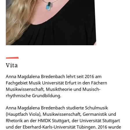
Vita
Anna Magdalena Bredenbach lehrt seit 2016 am
Fachgebiet Musik Universität Erfurt in den Fächern
Musikwissenschaft, Musiktheorie und Musisch-
rhythmische Grundbildung.
Anna Magdalena Bredenbach studierte Schulmusik
(Hauptfach Viola), Musikwissenschaft, Germanistik und
Rhetorik an der HMDK Stuttgart, der Universität Stuttgart
und der Eberhard-Karls-Universität Tübingen. 2016 wurde