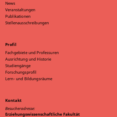
News
Veranstaltungen
Publikationen
Stellenausschreibungen
Profil
Fachgebiete und Professuren
Ausrichtung und Historie
Studiengänge
Forschungsprofil
Lern- und Bildungsräume
Kontakt
Besucheradresse:
Erziehungswissenschaftliche Fakultät