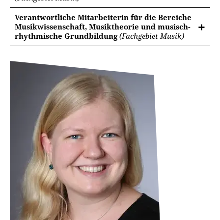
Verantwortliche Mitarbeiterin für die Bereiche
Musikwissenschaft, Musiktheorie und musisch-
rhythmische Grundbildung
(Fachgebiet Musik)