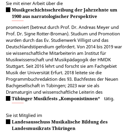
Sie mit einer Arbeit über die
Musikgeschichtsschreibung der Jahrzehnte um
1900 aus narratologischer Perspektive
promoviert (betreut durch Prof. Dr. Andreas Meyer und
Prof. Dr. Signe Rotter-Broman). Studium und Promotion
wurden durch das Ev. Studienwerk Villigst und das
Deutschlandstipendium gefördert. Von 2014 bis 2019 war
sie wissenschaftliche Mitarbeiterin am Institut für
Musikwissenschaft und Musikpädagogik der HMDK
Stuttgart. Seit 2016 lehrt und forscht sie am Fachgebiet
Musik der Universität Erfurt. 2018 leitete sie die
Programmbuchredaktion des 93. Bachfestes der Neuen
Bachgesellschaft in Tübingen; 2023 war sie als
Dramaturgin und wissenschaftliche Leiterin des
Tübinger Musikfests „Komponistinnen“
tätig.
Sie ist Mitglied im
Landesausschuss Musikalische Bildung des
Landesmusikrats Thüringen