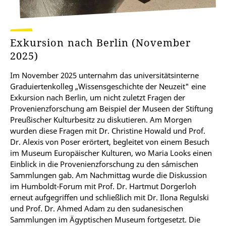
Exkursion nach Berlin (November
2025)
Im November 2025 unternahm das universitätsinterne
Graduiertenkolleg „Wissensgeschichte der Neuzeit" eine
Exkursion nach Berlin, um nicht zuletzt Fragen der
Provenienzforschung am Beispiel der Museen der Stiftung
Preußischer Kulturbesitz zu diskutieren. Am Morgen
wurden diese Fragen mit Dr. Christine Howald und Prof.
Dr. Alexis von Poser erörtert, begleitet von einem Besuch
im Museum Europäischer Kulturen, wo Maria Looks einen
Einblick in die Provenienzforschung zu den sámischen
Sammlungen gab. Am Nachmittag wurde die Diskussion
im Humboldt-Forum mit Prof. Dr. Hartmut Dorgerloh
erneut aufgegriffen und schließlich mit Dr. Ilona Regulski
und Prof. Dr. Ahmed Adam zu den sudanesischen
Sammlungen im Ägyptischen Museum fortgesetzt. Die