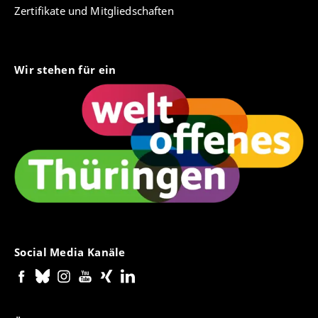
Zertifikate und Mitgliedschaften
Wir stehen für ein
Social Media Kanäle