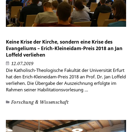
Keine Krise der Kirche, sondern eine Krise des
Evangeliums – Erich-Kleineidam-Preis 2018 an Jan
Loffeld verliehen
12.07.2019
Die Katholisch-Theologische Fakultät der Universität Erfurt
hat den Erich-Kleineidam-Preis 2018 an Prof. Dr. Jan Loffeld
verliehen. Die Übergabe der Auszeichnung erfolgte im
Rahmen seiner Habilitationsvorlesung ...
Forschung & Wissenschaft