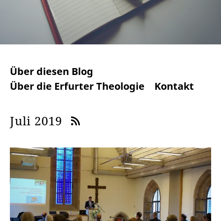
Über diesen Blog
Über die Erfurter Theologie
Kontakt
Juli 2019