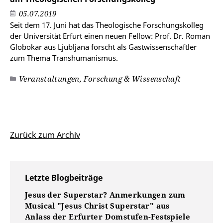
05.07.2019
Seit dem 17. Juni hat das Theologische Forschungskolleg
der Universität Erfurt einen neuen Fellow: Prof. Dr. Roman
Globokar aus Ljubljana forscht als Gastwissenschaftler
zum Thema Transhumanismus.
Veranstaltungen, Forschung & Wissenschaft
Zurück zum Archiv
Letzte Blogbeiträge
Jesus der Superstar? Anmerkungen zum
Musical "Jesus Christ Superstar" aus
Anlass der Erfurter Domstufen-Festspiele