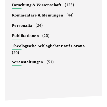
(123)
Forschung & Wissenschaft
(44)
Kommentare & Meinungen
(24)
Personalia
(20)
Publikationen
Theologische Schlaglichter auf Corona
(20)
(51)
Veranstaltungen