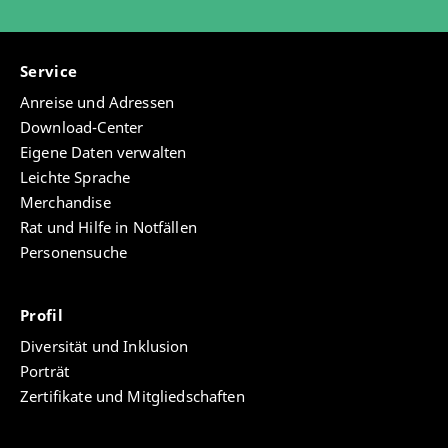
Service
Anreise und Adressen
Download-Center
Eigene Daten verwalten
Leichte Sprache
Merchandise
Rat und Hilfe in Notfällen
Personensuche
Profil
Diversität und Inklusion
Porträt
Zertifikate und Mitgliedschaften