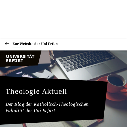
Zur Website der Uni Erfurt
Theologie Aktuell
Der Blog der Katholisch-Theologischen
Fakultät der Uni Erfurt