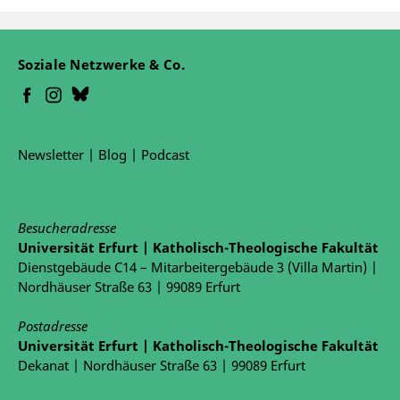
Soziale Netzwerke & Co.
Newsletter
|
Blog
|
Podcast
Besucheradresse
Universität Erfurt | Katholisch-Theologische Fakultät
Dienstgebäude C14 – Mitarbeitergebäude 3 (Villa Martin) |
Nordhäuser Straße 63 | 99089 Erfurt
Postadresse
Universität Erfurt | Katholisch-Theologische Fakultät
Dekanat | Nordhäuser Straße 63 | 99089 Erfurt