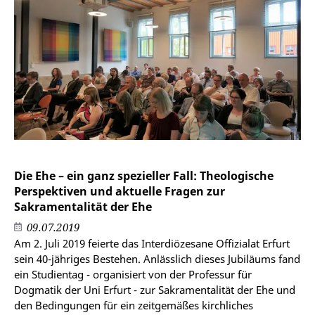
Die Ehe – ein ganz spezieller Fall: Theologische
Perspektiven und aktuelle Fragen zur
Sakramentalität der Ehe
09.07.2019
Am 2. Juli 2019 feierte das Interdiözesane Offizialat Erfurt
sein 40-jähriges Bestehen. Anlässlich dieses Jubiläums fand
ein Studientag - organisiert von der Professur für
Dogmatik der Uni Erfurt - zur Sakramentalität der Ehe und
den Bedingungen für ein zeitgemäßes kirchliches