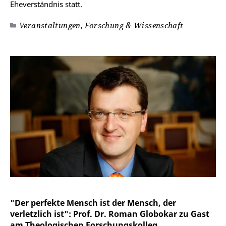
Eheverständnis statt.
Veranstaltungen, Forschung & Wissenschaft
"Der perfekte Mensch ist der Mensch, der
verletzlich ist": Prof. Dr. Roman Globokar zu Gast
am Theologischen Forschungskolleg