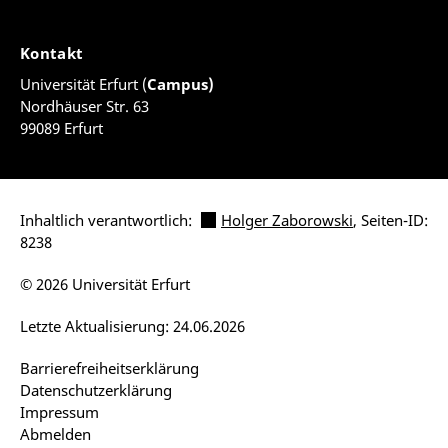
Kontakt
Universität Erfurt (
Campus)
Nordhäuser Str. 63
99089 Erfurt
Inhaltlich verantwortlich:
Holger Zaborowski
, Seiten-ID:
8238
© 2026 Universität Erfurt
Letzte Aktualisierung: 24.06.2026
Barrierefreiheitserklärung
Datenschutzerklärung
Impressum
Abmelden