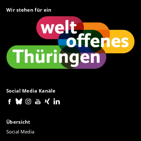
Wir stehen für ein
Social Media Kanäle
Übersicht
Social Media