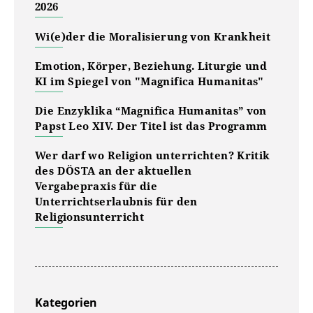
2026
Wi(e)der die Moralisierung von Krankheit
Emotion, Körper, Beziehung. Liturgie und
KI im Spiegel von "Magnifica Humanitas"
Die Enzyklika “Magnifica Humanitas” von
Papst Leo XIV. Der Titel ist das Programm
Wer darf wo Religion unterrichten? Kritik
des DÖSTA an der aktuellen
Vergabepraxis für die
Unterrichtserlaubnis für den
Religionsunterricht
Kategorien