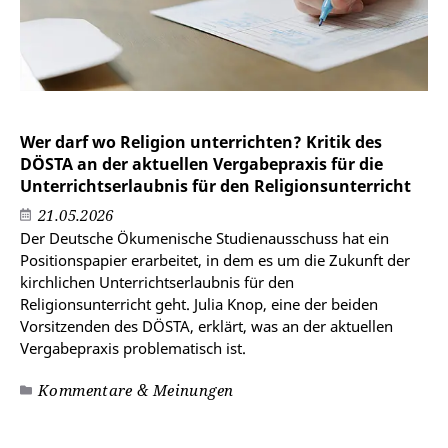
Wer darf wo Religion unterrichten? Kritik des
DÖSTA an der aktuellen Vergabepraxis für die
Unterrichtserlaubnis für den Religionsunterricht
21.05.2026
Der Deutsche Ökumenische Studienausschuss hat ein
Positionspapier erarbeitet, in dem es um die Zukunft der
kirchlichen Unterrichtserlaubnis für den
Religionsunterricht geht. Julia Knop, eine der beiden
Vorsitzenden des DÖSTA, erklärt, was an der aktuellen
Vergabepraxis problematisch ist.
Kommentare & Meinungen