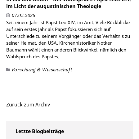
im Licht der augustinischen Theologie
07.05.2026
Seit einem Jahr ist Papst Leo XIV. im Amt. Viele Rückblicke
auf sein erstes Jahr als Papst fokussieren sich auf
Unterschiede zu seinem Vorgänger oder das Verhältnis zu
seiner Heimat, den USA. Kirchenhistoriker Notker
Baumann wählt einen anderen Blickwinkel, nämlich den
Wahlspruch des Papstes.
Forschung & Wissenschaft
Zurück zum Archiv
Letzte Blogbeiträge