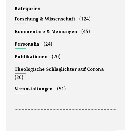
Kategorien
(124)
Forschung & Wissenschaft
(45)
Kommentare & Meinungen
(24)
Personalia
(20)
Publikationen
Theologische Schlaglichter auf Corona
(20)
(51)
Veranstaltungen