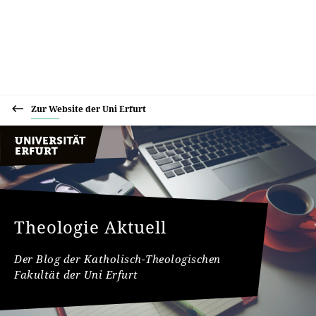
Zur Website der Uni Erfurt
Theologie Aktuell
Der Blog der Katholisch-Theologischen
Fakultät der Uni Erfurt