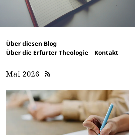
Über diesen Blog
Über die Erfurter Theologie
Kontakt
Mai 2026