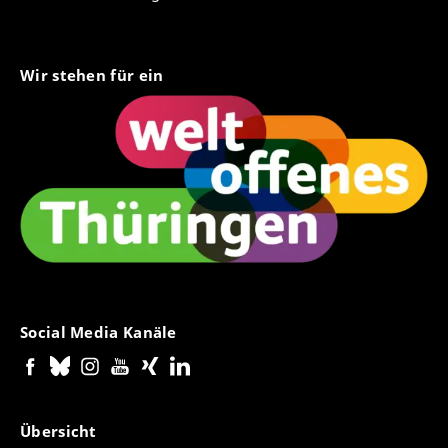
Wir stehen für ein
Social Media Kanäle
Übersicht