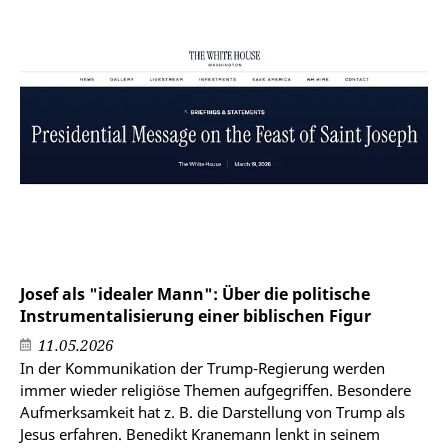
Josef als "idealer Mann": Über die politische
Instrumentalisierung einer biblischen Figur
11.05.2026
In der Kommunikation der Trump-Regierung werden
immer wieder religiöse Themen aufgegriffen. Besondere
Aufmerksamkeit hat z. B. die Darstellung von Trump als
Jesus erfahren. Benedikt Kranemann lenkt in seinem