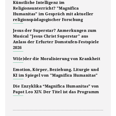
Künstliche Intelligenz im
Religionsunterricht? "Magnifica
Humanitas" im Gespräch mit aktueller
religionspädagogischer Forschung
Jesus der Superstar? Anmerkungen zum
Musical "Jesus Christ Superstar" aus
Anlass der Erfurter Domstufen-Festspiele
2026
Wi(e)der die Moralisierung von Krankheit
Emotion, Körper, Beziehung. Liturgie und
KI im Spiegel von "Magnifica Humanitas"
Die Enzyklika “Magnifica Humanitas” von
Papst Leo XIV. Der Titel ist das Programm