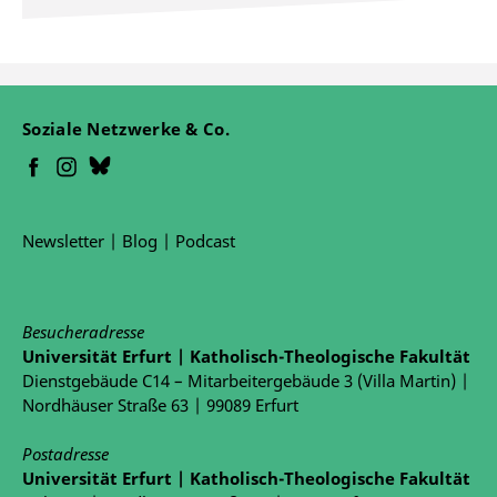
Soziale Netzwerke & Co.
Newsletter
|
Blog
|
Podcast
Besucheradresse
Universität Erfurt | Katholisch-Theologische Fakultät
Dienstgebäude C14 – Mitarbeitergebäude 3 (Villa Martin) |
Nordhäuser Straße 63 | 99089 Erfurt
Postadresse
Universität Erfurt | Katholisch-Theologische Fakultät