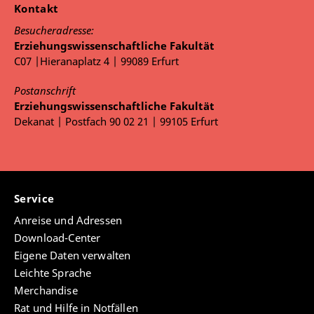
Kontakt
Besucheradresse:
Erziehungswissenschaftliche Fakultät
C07 |Hieranaplatz 4 | 99089 Erfurt
Postanschrift
Erziehungswissenschaftliche Fakultät
Dekanat | Postfach 90 02 21 | 99105 Erfurt
Service
Anreise und Adressen
Download-Center
Eigene Daten verwalten
Leichte Sprache
Merchandise
Rat und Hilfe in Notfällen