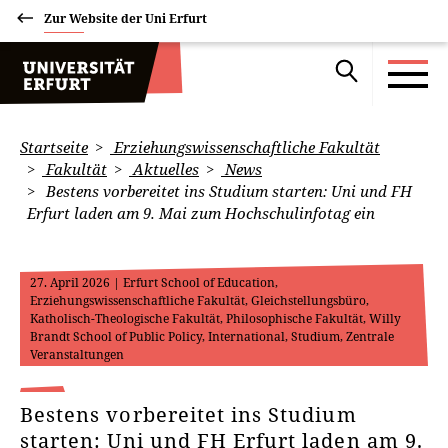
Zur Website der Uni Erfurt
Startseite
Erziehungswissenschaftliche Fakultät
Fakultät
Aktuelles
News
Bestens vorbereitet ins Studium starten: Uni und FH
Erfurt laden am 9. Mai zum Hochschulinfotag ein
27. April 2026
| Erfurt School of Education,
Erziehungswissenschaftliche Fakultät, Gleichstellungsbüro,
Katholisch-Theologische Fakultät, Philosophische Fakultät, Willy
Brandt School of Public Policy, International, Studium, Zentrale
Veranstaltungen
Bestens vorbereitet ins Studium
starten: Uni und FH Erfurt laden am 9.