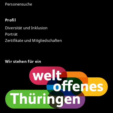
Personensuche
Profil
Diversität und Inklusion
Porträt
Zertifikate und Mitgliedschaften
Wir stehen für ein