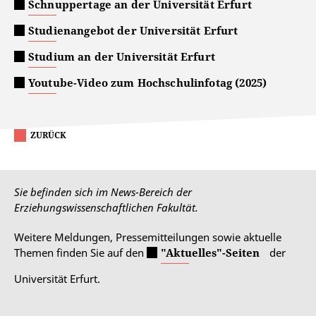
Schnuppertage an der Universität Erfurt
Studienangebot der Universität Erfurt
Studium an der Universität Erfurt
Youtube-Video zum Hochschulinfotag (2025)
ZURÜCK
Sie befinden sich im News-Bereich der
Erziehungswissenschaftlichen Fakultät.
Weitere Meldungen, Pressemitteilungen sowie aktuelle
Themen finden Sie auf den
"Aktuelles"-Seiten
der
Universität Erfurt.