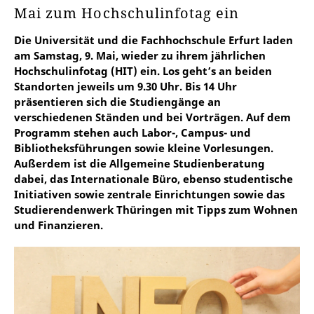
Mai zum Hochschulinfotag ein
Die Universität und die Fachhochschule Erfurt laden
am Samstag, 9. Mai, wieder zu ihrem jährlichen
Hochschulinfotag (HIT) ein. Los geht’s an beiden
Standorten jeweils um 9.30 Uhr. Bis 14 Uhr
präsentieren sich die Studiengänge an
verschiedenen Ständen und bei Vorträgen. Auf dem
Programm stehen auch Labor-, Campus- und
Bibliotheksführungen sowie kleine Vorlesungen.
Außerdem ist die Allgemeine Studienberatung
dabei, das Internationale Büro, ebenso studentische
Initiativen sowie zentrale Einrichtungen sowie das
Studierendenwerk Thüringen mit Tipps zum Wohnen
und Finanzieren.