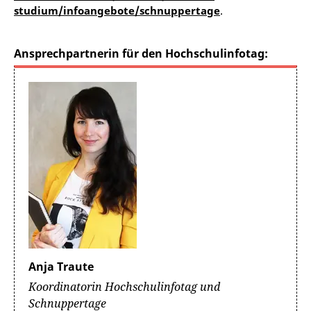
studium/infoangebote/schnuppertage
.
Ansprechpartnerin für den Hochschulinfotag:
Anja Traute
Koordinatorin Hochschulinfotag und
Schnuppertage