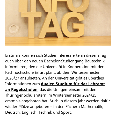
Erstmals können sich Studieninteressierte an diesem Tag
auch über den neuen Bachelor-Studiengang Bautechnik
informieren, den die Universität in Kooperation mit der
Fachhochschule Erfurt plant, ab dem Wintersemester
2026/27 anzubieten. An der Universität gibt es überdies
Informationen zum
dualen Studium für das Lehramt
an Regelschulen
, das die Uni gemeinsam mit den
Thüringer Schulämtern im Wintersemester 2024/25
erstmals angeboten hat. Auch in diesem Jahr werden dafür
wieder Plätze angeboten – in den Fächern Mathematik,
Deutsch, Englisch, Technik und Sport.