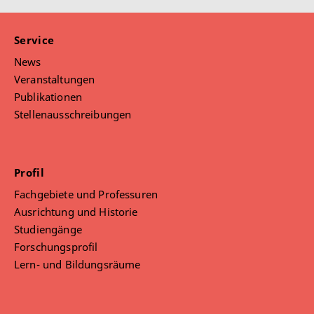
Service
News
Veranstaltungen
Publikationen
Stellenausschreibungen
Profil
Fachgebiete und Professuren
Ausrichtung und Historie
Studiengänge
Forschungsprofil
Lern- und Bildungsräume