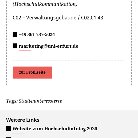
(Hochschulkommunikation)
C02 – Verwaltungsgebäude / C02.01.43
+49 361 737-5024
marketing@uni-erfurt.de
zur Profilseite
Tags: Studieninteressierte
Weitere Links
Website zum Hochschulinfotag 2026