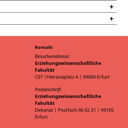
Kontakt
Besucheradresse:
Erziehungswissenschaftliche
Fakultät
C07 |Hieranaplatz 4 | 99089 Erfurt
Postanschrift
Erziehungswissenschaftliche
Fakultät
Dekanat | Postfach 90 02 21 | 99105
Erfurt