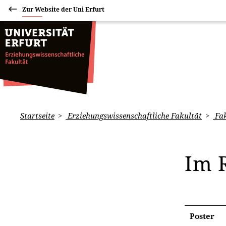
Zur Website der Uni Erfurt
Startseite
Erziehungswissenschaftliche Fakultät
Fak
Im 
Poster