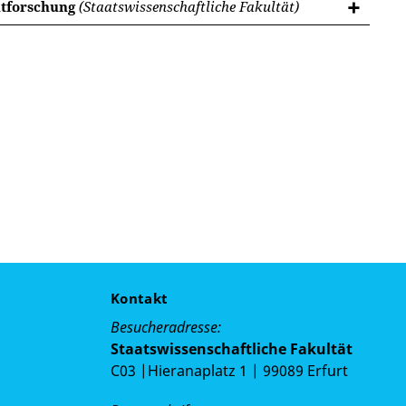
iktforschung
(Staatswissenschaftliche Fakultät)
Kontakt
Besucheradresse:
Staatswissenschaftliche Fakultät
C03 |Hieranaplatz 1 | 99089 Erfurt