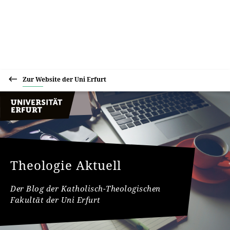
Zur Website der Uni Erfurt
Theologie Aktuell
Der Blog der Katholisch-Theologischen
Fakultät der Uni Erfurt