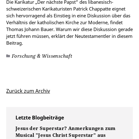
Die Karikatur „Der nächste Papst“ des libanesisch-
schweizerischen Karikaturisten Patrick Chappatte eignet
sich hervorragend als Einstieg in eine Diskussion über das
Verhältnis der katholischen Kirche zur Moderne, findet
Thomas Johann Bauer. Warum wir diese Diskussion gerade
jetzt führen müssen, erklärt der Neutestamentler in diesem
Beitrag.
Forschung & Wissenschaft
Zurück zum Archiv
Letzte Blogbeiträge
Jesus der Superstar? Anmerkungen zum
Musical "Jesus Christ Superstar" aus