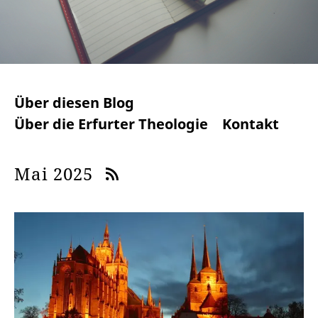
Über diesen Blog
Über die Erfurter Theologie
Kontakt
Mai 2025