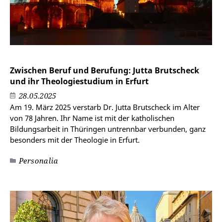
Zwischen Beruf und Berufung: Jutta Brutscheck
und ihr Theologiestudium in Erfurt
28.05.2025
Am 19. März 2025 verstarb Dr. Jutta Brutscheck im Alter
von 78 Jahren. Ihr Name ist mit der katholischen
Bildungsarbeit in Thüringen untrennbar verbunden, ganz
besonders mit der Theologie in Erfurt.
Personalia