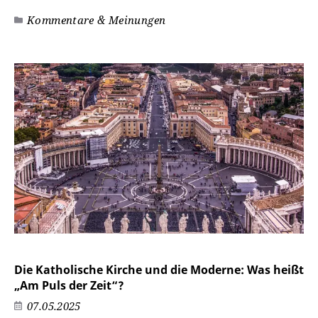
Kommentare & Meinungen
Die Katholische Kirche und die Moderne: Was heißt
„Am Puls der Zeit“?
07.05.2025