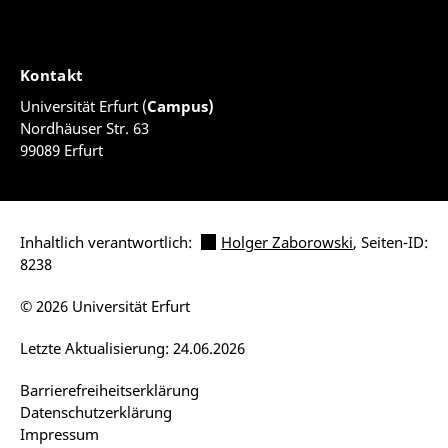
Kontakt
Universität Erfurt (
Campus)
Nordhäuser Str. 63
99089 Erfurt
Inhaltlich verantwortlich:
Holger Zaborowski
, Seiten-ID:
8238
© 2026 Universität Erfurt
Letzte Aktualisierung: 24.06.2026
Barrierefreiheitserklärung
Datenschutzerklärung
Impressum