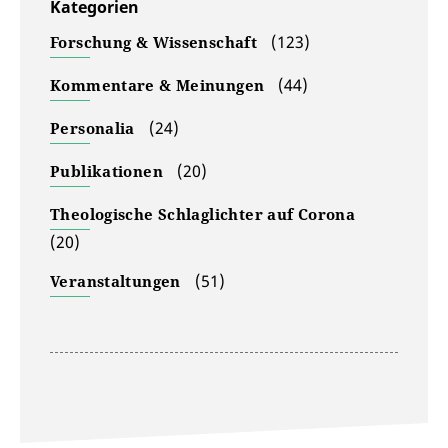
Kategorien
(123)
Forschung & Wissenschaft
(44)
Kommentare & Meinungen
(24)
Personalia
(20)
Publikationen
Theologische Schlaglichter auf Corona
(20)
(51)
Veranstaltungen