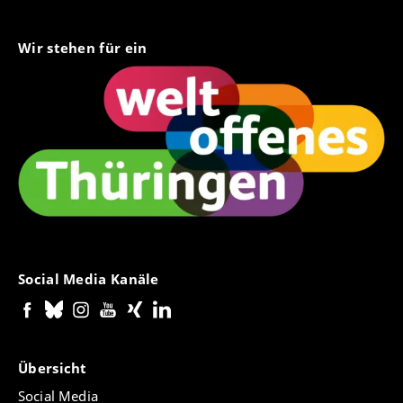
Wir stehen für ein
Social Media Kanäle
Übersicht
Social Media