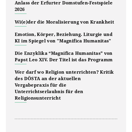
Anlass der Erfurter Domstufen-Festspiele
2026
Wi(e)der die Moralisierung von Krankheit
Emotion, Körper, Beziehung. Liturgie und
KI im Spiegel von "Magnifica Humanitas"
Die Enzyklika “Magnifica Humanitas” von
Papst Leo XIV. Der Titel ist das Programm
Wer darf wo Religion unterrichten? Kritik
des DÖSTA an der aktuellen
Vergabepraxis für die
Unterrichtserlaubnis für den
Religionsunterricht