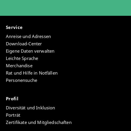
Service
Anreise und Adressen
Download-Center
Eigene Daten verwalten
Leichte Sprache
Merchandise
Rat und Hilfe in Notfällen
Personensuche
Profil
Diversität und Inklusion
Porträt
Zertifikate und Mitgliedschaften