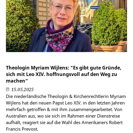
Theologin Myriam Wijlens: "Es gibt gute Gründe,
sich mit Leo XIV. hoffnungsvoll auf den Weg zu
machen“
15.05.2025
Die niederländische Theologin & Kirchenrechtlerin Myriam
Wijlens hat den neuen Papst Leo XIV. in den letzten Jahren
mehrfach getroffen & mit ihm zusammengearbeitet. Von
Australien aus, wo sie sich im Rahmen einer Dienstreise
aufhält, reagiert sie auf die Wahl des Amerikaners Robert
Francis Prevost.