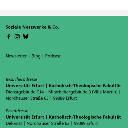
Soziale Netzwerke & Co.
Newsletter
|
Blog
|
Podcast
Besucheradresse
Universität Erfurt | Katholisch-Theologische Fakultät
Dienstgebäude C14 – Mitarbeitergebäude 3 (Villa Martin) |
Nordhäuser Straße 63 | 99089 Erfurt
Postadresse
Universität Erfurt | Katholisch-Theologische Fakultät
Dekanat | Nordhäuser Straße 63 | 99089 Erfurt