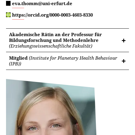
eva.thomm@uni-erfurt.de
https://orcid.org/0000-0003-4603-8330
Akademische Rätin an der Professur für
Bildungsforschung und Methodenlehre
(Erziehungswissenschaftliche Fakultät)
Mitglied
(Institute for Planetary Health Behaviour
(IPB))