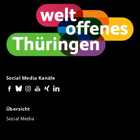
Social Media Kanäle
Übersicht
Social Media