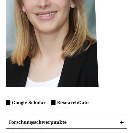
Google Scholar
ResearchGate
Forschungsschwerpunkte