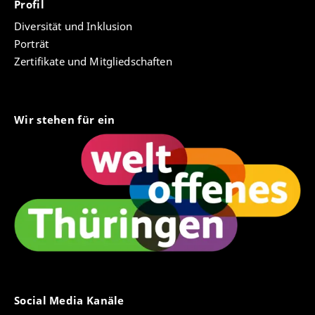
Profil
Diversität und Inklusion
Porträt
Zertifikate und Mitgliedschaften
Wir stehen für ein
Social Media Kanäle