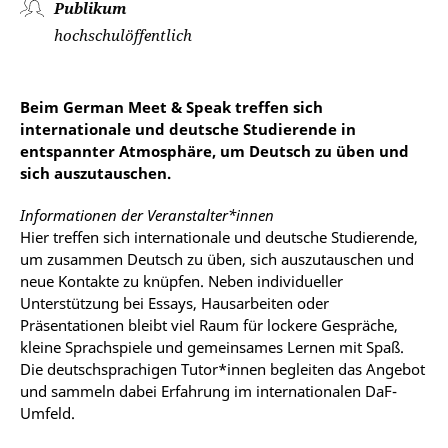
Publikum
hochschulöffentlich
Beim German Meet & Speak treffen sich
internationale und deutsche Studierende in
entspannter Atmosphäre, um Deutsch zu üben und
sich auszutauschen.
Informationen der Veranstalter*innen
Hier treffen
sich internationale und deutsche Studierende,
um zusammen Deutsch zu üben, sich auszutauschen und
neue Kontakte zu knüpfen. Neben individueller
Unterstützung bei Essays, Hausarbeiten oder
Präsentationen bleibt viel Raum für lockere Gespräche,
kleine Sprachspiele und gemeinsames Lernen mit Spaß.
Die deutschsprachigen Tutor*innen begleiten das Angebot
und sammeln dabei Erfahrung im internationalen DaF-
Umfeld.