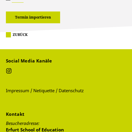
Termin importieren
ZURÜCK
Social Media Kanäle
Impressum / Netiquette / Datenschutz
Kontakt
Besucheradresse:
Erfurt School of Education