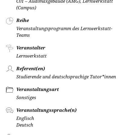
C01 – Audimaxgebäude (AMG), Lernwerkstatt
(Campus)
Reihe
Veranstaltungsprogramm des Lernwerkstatt-
Teams
Veranstalter
Lernwerkstatt
Referent(en)
Studierende und deutschsprachige Tutor*innen
Veranstaltungsart
Sonstiges
Veranstaltungssprache(n)
Englisch
Deutsch