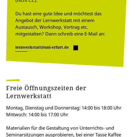
(nicht c.t.).
Du hast eine gute Idee und möchtest das
Angebot der Lernwerkstatt mit einem
Austausch, Workshop, Vortrag etc.
mitgestalten? Dann schreib eine E-Mail an:
lernwerkstatt@uni-erfurt.de
Freie Öffnungszeiten der
Lernwerkstatt
Montag, Dienstag und Donnerstag: 14:00 bis 18:00 Uhr
Mittwoch: 14:00 bis 17:00 Uhr
Materialien für die Gestaltung von Unterrichts- und
Seminarsitzungen ausprobieren, bei einer Tasse Kaffee