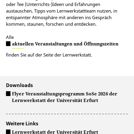
oder Tee (Unterrichts-)Ideen und Erfahrungen
austauschen, Tipps vom Lernwerkstattteam nutzen, in
entspannter Atmosphäre mit anderen ins Gespräch
kommen, staunen, forschen und entdecken.
Alle
aktuellen Veranstaltungen und Öffnungszeiten
finden Sie auf der Seite der Lernwerkstatt.
Downloads
Flyer Veranstaltungsprogramm SoSe 2026 der
Lernwerkstatt der Universität Erfurt
Weitere Links
Lernwerkstatt der Universität Erfurt