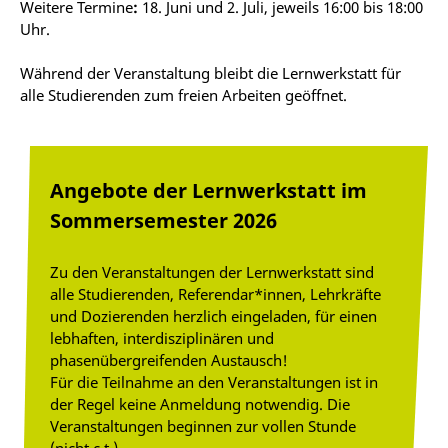
Weitere Termine
:
18. Juni und 2. Juli, jeweils 16:00 bis 18:00
Uhr.
Während der Veranstaltung bleibt die Lernwerkstatt für
alle Studierenden zum freien Arbeiten geöffnet.
Angebote der Lernwerkstatt im
Sommersemester 2026
Zu den Veranstaltungen der Lernwerkstatt sind
alle Studierenden, Referendar*innen, Lehrkräfte
und Dozierenden herzlich eingeladen, für einen
lebhaften, interdisziplinären und
phasenübergreifenden Austausch!
Für die Teilnahme an den Veranstaltungen ist in
der Regel keine Anmeldung notwendig. Die
Veranstaltungen beginnen zur vollen Stunde