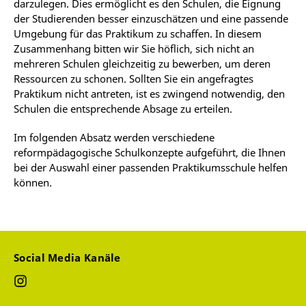
darzulegen. Dies ermöglicht es den Schulen, die Eignung
der Studierenden besser einzuschätzen und eine passende
Umgebung für das Praktikum zu schaffen. In diesem
Zusammenhang bitten wir Sie höflich, sich nicht an
mehreren Schulen gleichzeitig zu bewerben, um deren
Ressourcen zu schonen. Sollten Sie ein angefragtes
Praktikum nicht antreten, ist es zwingend notwendig, den
Schulen die entsprechende Absage zu erteilen.
Im folgenden Absatz werden verschiedene
reformpädagogische Schulkonzepte aufgeführt, die Ihnen
bei der Auswahl einer passenden Praktikumsschule helfen
können.
Social Media Kanäle