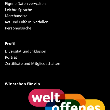
Eigene Daten verwalten
Leichte Sprache
Merchandise
Rat und Hilfe in Notfällen
Personensuche
Profil
Diversität und Inklusion
Porträt
Zertifikate und Mitgliedschaften
Wir stehen für ein