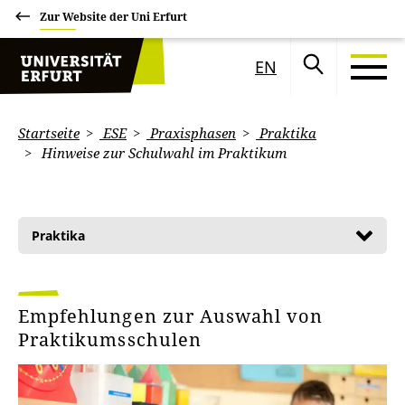
Zur Website der Uni Erfurt
EN
Startseite
ESE
Praxisphasen
Praktika
Hinweise zur Schulwahl im Praktikum
Praktika
Empfehlungen zur Auswahl von
Praktikumsschulen