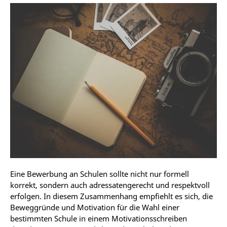
Eine Bewerbung an Schulen sollte nicht nur formell
korrekt, sondern auch adressatengerecht und respektvoll
erfolgen. In diesem Zusammenhang empfiehlt es sich, die
Beweggründe und Motivation für die Wahl einer
bestimmten Schule in einem Motivationsschreiben