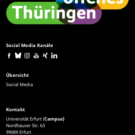
Social Media Kanäle
Übersicht
Social Media
Kontakt
Universität Erfurt (
Campus)
Nordhäuser Str. 63
99089 Erfurt