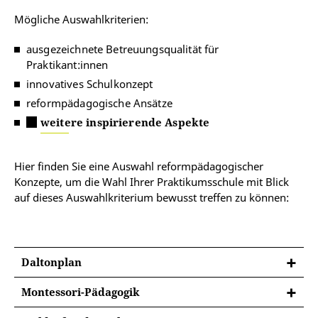
Mögliche Auswahlkriterien:
ausgezeichnete Betreuungsqualität für
Praktikant:innen
innovatives Schulkonzept
reformpädagogische Ansätze
weitere inspirierende Aspekte
Hier finden Sie eine Auswahl reformpädagogischer
Konzepte, um die Wahl Ihrer Praktikumsschule mit Blick
auf dieses Auswahlkriterium bewusst treffen zu können:
Daltonplan
Montessori-Pädagogik