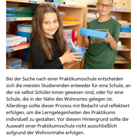
Bei der Suche nach einer Praktikumsschule entscheiden
sich die meisten Studierenden entweder für eine Schule, an
der sie selbst Schüler:innen gewesen sind, oder für eine
Schule, die in der Nähe des Wohnortes gelegen ist.
Allerdings sollte dieser Prozess mit Bedacht und reflektiert
erfolgen, um die Lerngelegenheiten des Praktikums
individuell zu gestalten. Vor diesem Hintergrund sollte die
Auswahl einer Praktikumsschule nicht ausschließlich
aufgrund der Wohnortnähe erfolgen.