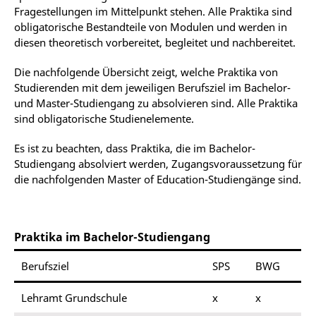
Fragestellungen im Mittelpunkt stehen. Alle Praktika sind
obligatorische Bestandteile von Modulen und werden in
diesen theoretisch vorbereitet, begleitet und nachbereitet.
Die nachfolgende Übersicht zeigt, welche Praktika von
Studierenden mit dem jeweiligen Berufsziel im Bachelor-
und Master-Studiengang zu absolvieren sind. Alle Praktika
sind obligatorische Studienelemente.
Es ist zu beachten, dass Praktika, die im Bachelor-
Studiengang absolviert werden, Zugangsvoraussetzung für
die nachfolgenden Master of Education-Studiengänge sind.
Praktika im Bachelor-Studiengang
Berufsziel
SPS
BWG
Lehramt Grundschule
x
x