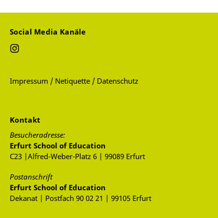
Social Media Kanäle
Impressum / Netiquette / Datenschutz
Kontakt
Besucheradresse:
Erfurt School of Education
C23 |Alfred-Weber-Platz 6 | 99089 Erfurt
Postanschrift
Erfurt School of Education
Dekanat | Postfach 90 02 21 | 99105 Erfurt