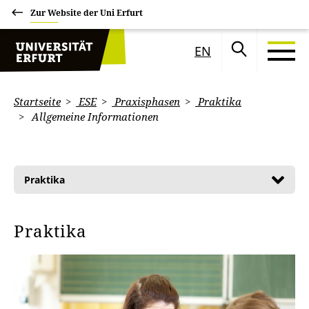
Zur Website der Uni Erfurt
EN
Startseite
ESE
Praxisphasen
Praktika
Allgemeine Informationen
Praktika
Praktika