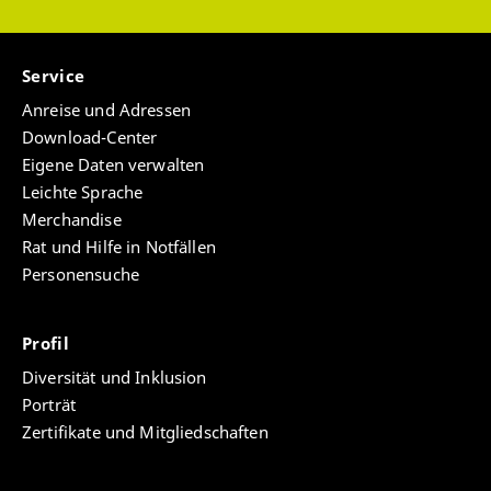
Service
Anreise und Adressen
Download-Center
Eigene Daten verwalten
Leichte Sprache
Merchandise
Rat und Hilfe in Notfällen
Personensuche
Profil
Diversität und Inklusion
Porträt
Zertifikate und Mitgliedschaften