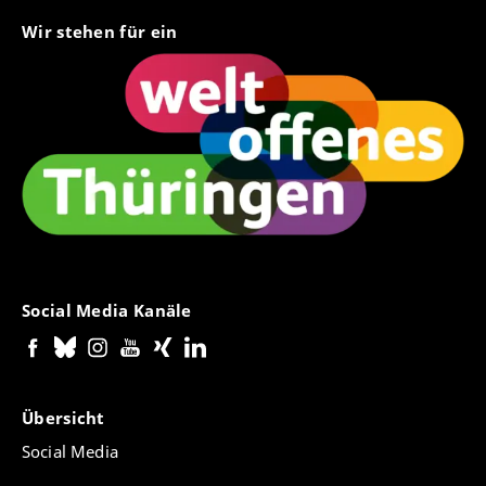
Wir stehen für ein
Social Media Kanäle
Übersicht
Social Media