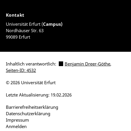
Kontakt
Universität Erfurt (
Campus)
Nordhäuser Str. 63
99089 Erfurt
Inhaltlich verantwortlich:
Benjamin Dreer-Göthe
,
Seiten-ID: 4532
© 2026 Universität Erfurt
Letzte Aktualisierung: 19.02.2026
Barrierefreiheitserklärung
Datenschutzerklärung
Impressum
Anmelden