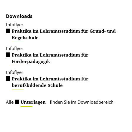
Downloads
Infoflyer
Praktika im Lehramtsstudium für Grund- und
Regelschule
Infoflyer
Praktika im Lehramtsstudium für
Förderpädagogik
Infoflyer
Praktika im Lehramtsstudium für
berufsbildende Schule
Alle
Unterlagen
finden Sie im Downloadbereich.