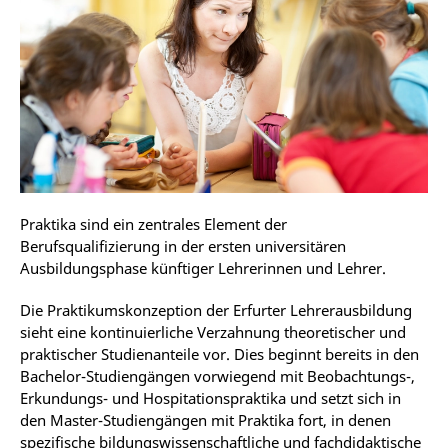
Praktika sind ein zentrales Element der
Berufsqualifizierung in der ersten universitären
Ausbildungsphase künftiger Lehrerinnen und Lehrer.
Die Praktikumskonzeption der Erfurter Lehrerausbildung
sieht eine kontinuierliche Verzahnung theoretischer und
praktischer Studienanteile vor. Dies beginnt bereits in den
Bachelor-Studiengängen vorwiegend mit Beobachtungs-,
Erkundungs- und Hospitationspraktika und setzt sich in
den Master-Studiengängen mit Praktika fort, in denen
spezifische bildungswissenschaftliche und fachdidaktische