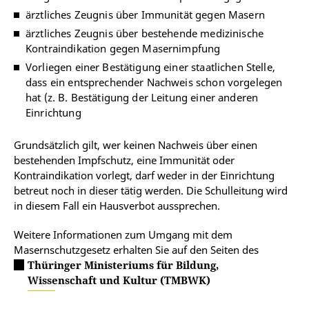
ärztliches Zeugnis über Immunität gegen Masern
ärztliches Zeugnis über bestehende medizinische
Kontraindikation gegen Masernimpfung
Vorliegen einer Bestätigung einer staatlichen Stelle,
dass ein entsprechender Nachweis schon vorgelegen
hat (z. B. Bestätigung der Leitung einer anderen
Einrichtung
Grundsätzlich gilt, wer keinen Nachweis über einen
bestehenden Impfschutz, eine Immunität oder
Kontraindikation vorlegt, darf weder in der Einrichtung
betreut noch in dieser tätig werden. Die Schulleitung wird
in diesem Fall ein Hausverbot aussprechen.
Weitere Informationen zum Umgang mit dem
Masernschutzgesetz erhalten Sie auf den Seiten des
Thüringer Ministeriums für Bildung,
Wissenschaft und Kultur (TMBWK)