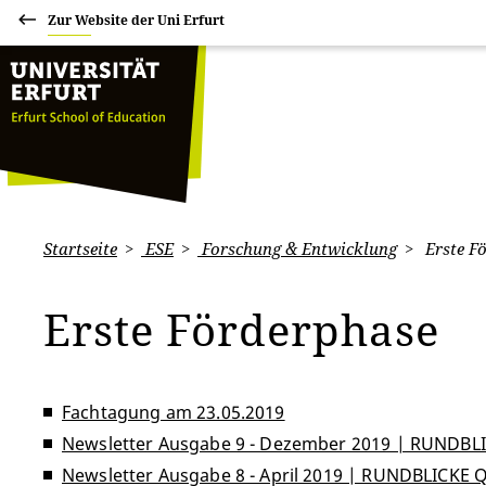
Zur Website der Uni Erfurt
Startseite
ESE
Forschung & Entwicklung
Erste F
Erste Förderphase
Fachtagung am 23.05.2019
Newsletter Ausgabe 9 - Dezember 2019 | RUNDB
Newsletter Ausgabe 8 - April 2019 | RUNDBLICKE