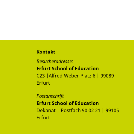
Kontakt
Besucheradresse:
Erfurt School of Education
C23 |Alfred-Weber-Platz 6 | 99089
Erfurt
Postanschrift
Erfurt School of Education
Dekanat | Postfach 90 02 21 | 99105
Erfurt