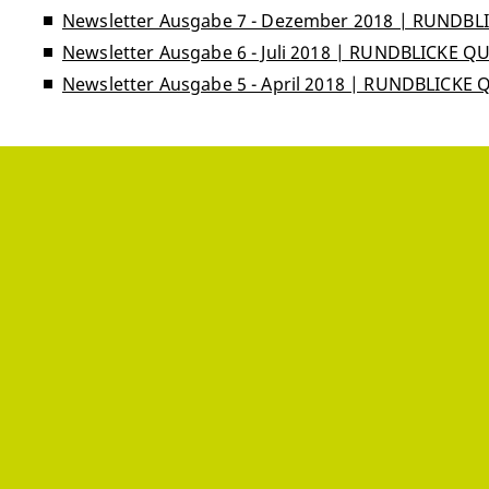
Newsletter Ausgabe 7 - Dezember 2018 | RUNDB
Newsletter Ausgabe 6 - Juli 2018 | RUNDBLICKE 
Newsletter Ausgabe 5 - April 2018 | RUNDBLICKE