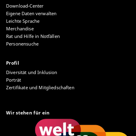
Download-Center
Eigene Daten verwalten
Leichte Sprache
Merchandise
Rat und Hilfe in Notfällen
Personensuche
Profil
Diversität und Inklusion
Porträt
Zertifikate und Mitgliedschaften
Wir stehen für ein