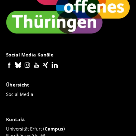
Social Media Kanäle
Übersicht
Social Media
Kontakt
Universität Erfurt (
Campus)
Nordhäuser Str. 63