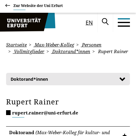
Zur Website der Uni Erfurt
EN
Startseite
Max-Weber-Kolleg
Personen
Vollmitglieder
Doktorand*innen
Rupert Rainer
Doktorand*innen
Rupert Rainer
rupert.rainer@uni-erfurt.de
Doktorand
(Max-Weber-Kolleg für kultur- und